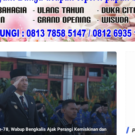
Ke-78, Wabup Bengkalis Ajak Perangi Kemiskinan dan