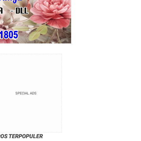
SPECIAL ADS
POS TERPOPULER