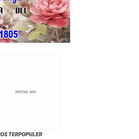
SPECIAL ADS
POS TERPOPULER