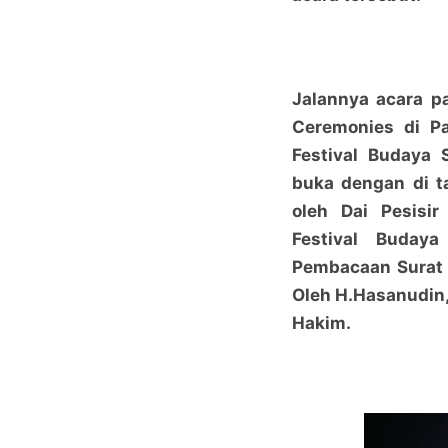
Jalannya acara p
Ceremonies di Pa
Festival Budaya 
buka dengan di t
oleh Dai Pesisir
Festival Budaya
Pembacaan Surat
Oleh H.Hasanudin, 
Hakim.