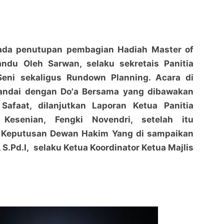
ada penutupan pembagian Hadiah Master of
ndu Oleh Sarwan, selaku sekretais Panitia
Seni sekaligus Rundown Planning. Acara di
andai dengan Do'a Bersama yang dibawakan
 Safaat, dilanjutkan Laporan Ketua Panitia
 Kesenian, Fengki Novendri, setelah itu
 Keputusan Dewan Hakim Yang di sampaikan
S.Pd.I, selaku Ketua Koordinator Ketua Majlis