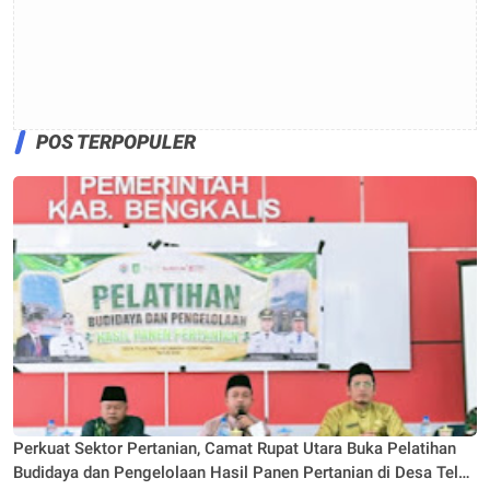
POS TERPOPULER
Perkuat Sektor Pertanian, Camat Rupat Utara Buka Pelatihan
Budidaya dan Pengelolaan Hasil Panen Pertanian di Desa Teluk