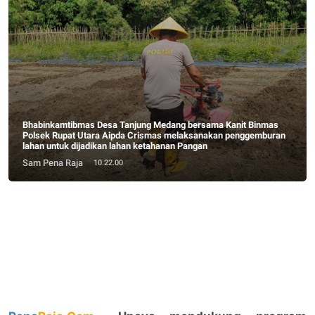
Bhabinkamtibmas Desa Tanjung Medang bersama Kanit Binmas
Polsek Rupat Utara Aipda Crismas melaksanakan penggemburan
lahan untuk dijadikan lahan ketahanan Pangan
Sam Pena Raja
10.22.00