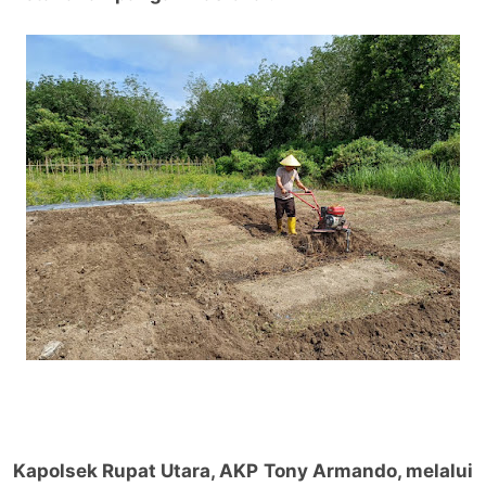
Kapolsek Rupat Utara, AKP Tony Armando, melalui