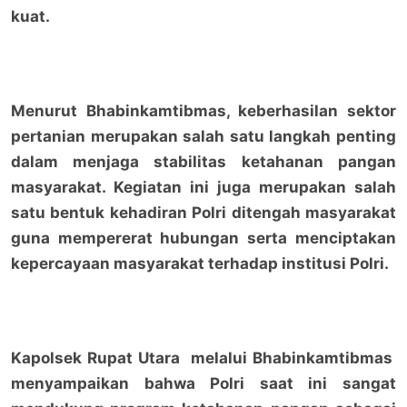
kuat.
Menurut Bhabinkamtibmas, keberhasilan sektor
pertanian merupakan salah satu langkah penting
dalam menjaga stabilitas ketahanan pangan
masyarakat. Kegiatan ini juga merupakan salah
satu bentuk kehadiran Polri ditengah masyarakat
guna mempererat hubungan serta menciptakan
kepercayaan masyarakat terhadap institusi Polri.
Kapolsek Rupat Utara melalui Bhabinkamtibmas
menyampaikan bahwa Polri saat ini sangat