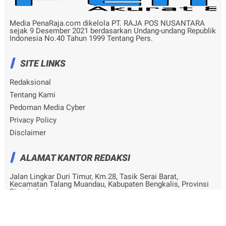
Media PenaRaja.com dikelola PT. RAJA POS NUSANTARA
sejak 9 Desember 2021 berdasarkan Undang-undang Republik
Indonesia No.40 Tahun 1999 Tentang Pers.
SITE LINKS
Redaksional
Tentang Kami
Pedoman Media Cyber
Privacy Policy
Disclaimer
ALAMAT KANTOR REDAKSI
Jalan Lingkar Duri Timur, Km.28, Tasik Serai Barat,
Kecamatan Talang Muandau, Kabupaten Bengkalis, Provinsi
Riau, Indonesia