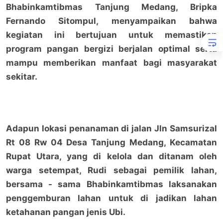
Bhabinkamtibmas Tanjung Medang, Bripka
Fernando Sitompul, menyampaikan bahwa
kegiatan ini bertujuan untuk memastikan
program pangan bergizi berjalan optimal serta
mampu memberikan manfaat bagi masyarakat
sekitar.
Adapun lokasi penanaman di jalan Jln Samsurizal
Rt 08 Rw 04 Desa Tanjung Medang, Kecamatan
Rupat Utara, yang di kelola dan ditanam oleh
warga setempat, Rudi sebagai pemilik lahan,
bersama - sama Bhabinkamtibmas laksanakan
penggemburan lahan untuk di jadikan lahan
ketahanan pangan jenis Ubi.