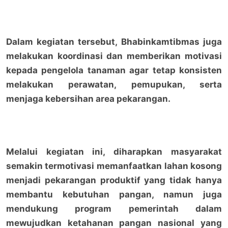
Dalam kegiatan tersebut, Bhabinkamtibmas juga
melakukan koordinasi dan memberikan motivasi
kepada pengelola tanaman agar tetap konsisten
melakukan perawatan, pemupukan, serta
menjaga kebersihan area pekarangan.
Melalui kegiatan ini, diharapkan masyarakat
semakin termotivasi memanfaatkan lahan kosong
menjadi pekarangan produktif yang tidak hanya
membantu kebutuhan pangan, namun juga
mendukung program pemerintah dalam
mewujudkan ketahanan pangan nasional yang