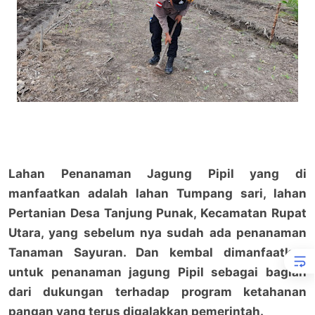
Lahan Penanaman Jagung Pipil yang di
manfaatkan adalah lahan Tumpang sari, lahan
Pertanian Desa Tanjung Punak, Kecamatan Rupat
Utara, yang sebelum nya sudah ada penanaman
Tanaman Sayuran. Dan kembal dimanfaatkan
untuk penanaman jagung Pipil sebagai bagian
dari dukungan terhadap program ketahanan
pangan yang terus digalakkan pemerintah.