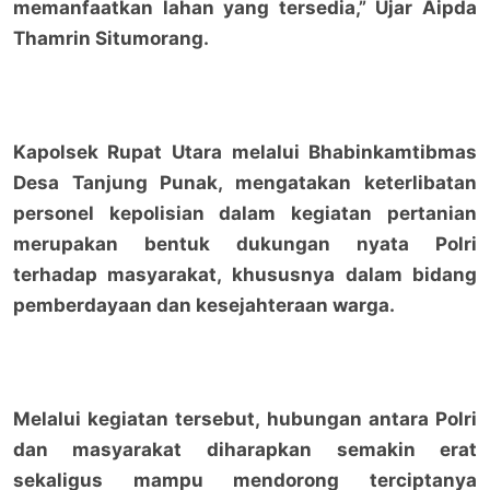
memanfaatkan lahan yang tersedia,” Ujar Aipda
Thamrin Situmorang.
Kapolsek Rupat Utara melalui Bhabinkamtibmas
Desa Tanjung Punak, mengatakan keterlibatan
personel kepolisian dalam kegiatan pertanian
merupakan bentuk dukungan nyata Polri
terhadap masyarakat, khususnya dalam bidang
pemberdayaan dan kesejahteraan warga.
Melalui kegiatan tersebut, hubungan antara Polri
dan masyarakat diharapkan semakin erat
sekaligus mampu mendorong terciptanya