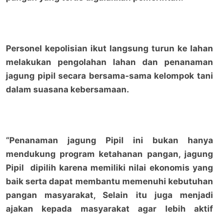
Personel kepolisian ikut langsung turun ke lahan
melakukan pengolahan lahan dan penanaman
jagung pipil secara bersama-sama kelompok tani
dalam suasana kebersamaan.
“Penanaman jagung Pipil ini bukan hanya
mendukung program ketahanan pangan, jagung
Pipil dipilih karena memiliki nilai ekonomis yang
baik serta dapat membantu memenuhi kebutuhan
pangan masyarakat, Selain itu juga menjadi
ajakan kepada masyarakat agar lebih aktif