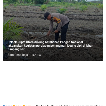
Polsek Rupat Utara dukung Ketahanan Pangan Nasional
laksanakan kegiatan persiapan penanaman jagung pipil di lahan
tumpang sari
Sam Pena Raja
18.41.00