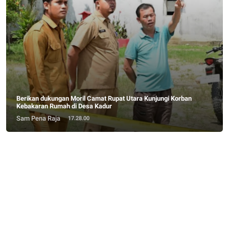
Berikan dukungan Moril Camat Rupat Utara Kunjungi Korban
Kebakaran Rumah di Desa Kadur
Sam Pena Raja
17.28.00