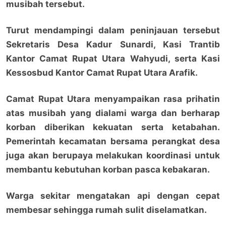
musibah tersebut.
Turut mendampingi dalam peninjauan tersebut
Sekretaris Desa Kadur Sunardi, Kasi Trantib
Kantor Camat Rupat Utara Wahyudi, serta Kasi
Kessosbud Kantor Camat Rupat Utara Arafik.
Camat Rupat Utara menyampaikan rasa prihatin
atas musibah yang dialami warga dan berharap
korban diberikan kekuatan serta ketabahan.
Pemerintah kecamatan bersama perangkat desa
juga akan berupaya melakukan koordinasi untuk
membantu kebutuhan korban pasca kebakaran.
Warga sekitar mengatakan api dengan cepat
membesar sehingga rumah sulit diselamatkan.