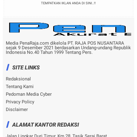
TEMPATKAN IKLAN ANDA DI SINI..!!
Media PenaRaja.com dikelola PT. RAJA POS NUSANTARA
sejak 9 Desember 2021 berdasarkan Undang-undang Republik
Indonesia No.40 Tahun 1999 Tentang Pers.
SITE LINKS
Redaksional
Tentang Kami
Pedoman Media Cyber
Privacy Policy
Disclaimer
ALAMAT KANTOR REDAKSI
Jalan Lingkar Duri Timur, Km.28, Tasik Serai Barat,