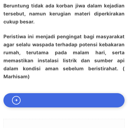
Beruntung tidak ada korban jiwa dalam kejadian
tersebut, namun kerugian materi diperkirakan
cukup besar.
Peristiwa ini menjadi pengingat bagi masyarakat
agar selalu waspada terhadap potensi kebakaran
rumah, terutama pada malam hari, serta
memastikan instalasi listrik dan sumber api
dalam kondisi aman sebelum beristirahat. (
Marhisam)