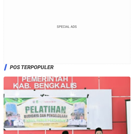
SPECIAL ADS
POS TERPOPULER