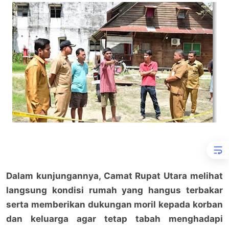
Dalam kunjungannya, Camat Rupat Utara melihat
langsung kondisi rumah yang hangus terbakar
serta memberikan dukungan moril kepada korban
dan keluarga agar tetap tabah menghadapi