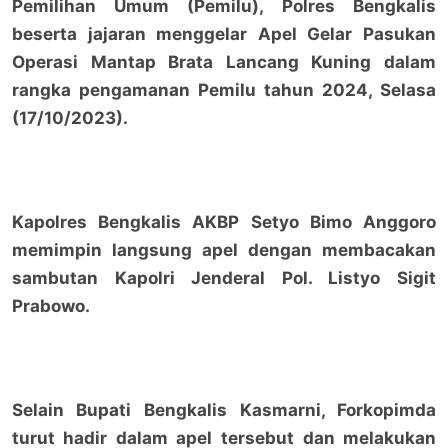
Pemilihan Umum (Pemilu), Polres Bengkalis
beserta jajaran menggelar Apel Gelar Pasukan
Operasi Mantap Brata Lancang Kuning dalam
rangka pengamanan Pemilu tahun 2024, Selasa
(17/10/2023).
Kapolres Bengkalis AKBP Setyo Bimo Anggoro
memimpin langsung apel dengan membacakan
sambutan Kapolri Jenderal Pol. Listyo Sigit
Prabowo.
Selain Bupati Bengkalis Kasmarni, Forkopimda
turut hadir dalam apel tersebut dan melakukan