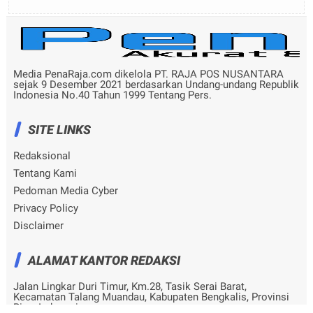
Media PenaRaja.com dikelola PT. RAJA POS NUSANTARA
sejak 9 Desember 2021 berdasarkan Undang-undang Republik
Indonesia No.40 Tahun 1999 Tentang Pers.
SITE LINKS
Redaksional
Tentang Kami
Pedoman Media Cyber
Privacy Policy
Disclaimer
ALAMAT KANTOR REDAKSI
Jalan Lingkar Duri Timur, Km.28, Tasik Serai Barat,
Kecamatan Talang Muandau, Kabupaten Bengkalis, Provinsi
Riau, Indonesia