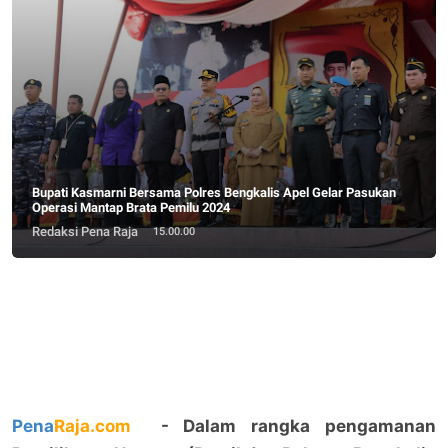
Bupati Kasmarni Bersama Polres Bengkalis Apel Gelar Pasukan
Operasi Mantap Brata Pemilu 2024
Redaksi Pena Raja
15.00.00
Pena
Raja.com
- Dalam rangka pengamanan