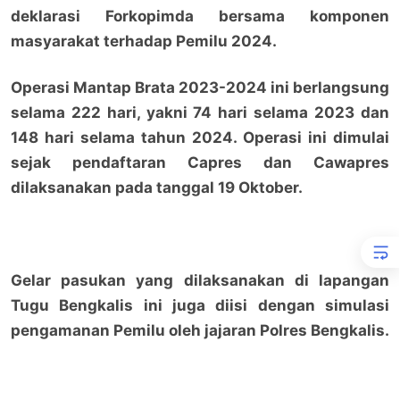
deklarasi Forkopimda bersama komponen
masyarakat terhadap Pemilu 2024.
Operasi Mantap Brata 2023-2024 ini berlangsung
selama 222 hari, yakni 74 hari selama 2023 dan
148 hari selama tahun 2024. Operasi ini dimulai
sejak pendaftaran Capres dan Cawapres
dilaksanakan pada tanggal 19 Oktober.
Gelar pasukan yang dilaksanakan di lapangan
Tugu Bengkalis ini juga diisi dengan simulasi
pengamanan Pemilu oleh jajaran Polres Bengkalis.