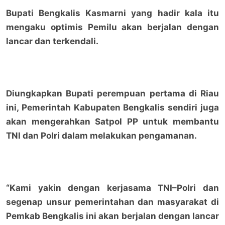
Bupati Bengkalis Kasmarni yang hadir kala itu
mengaku optimis Pemilu akan berjalan dengan
lancar dan terkendali.
Diungkapkan Bupati perempuan pertama di Riau
ini, Pemerintah Kabupaten Bengkalis sendiri juga
akan mengerahkan Satpol PP untuk membantu
TNI dan Polri dalam melakukan pengamanan.
“Kami yakin dengan kerjasama TNI–Polri dan
segenap unsur pemerintahan dan masyarakat di
Pemkab Bengkalis ini akan berjalan dengan lancar