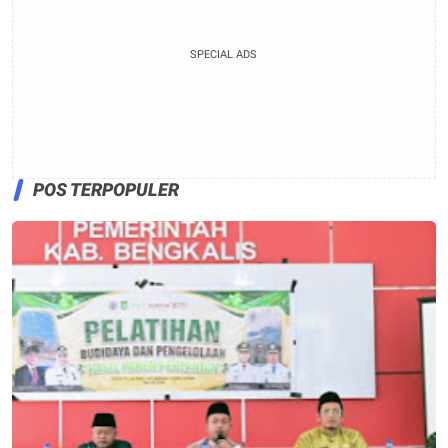
SPECIAL ADS
POS TERPOPULER