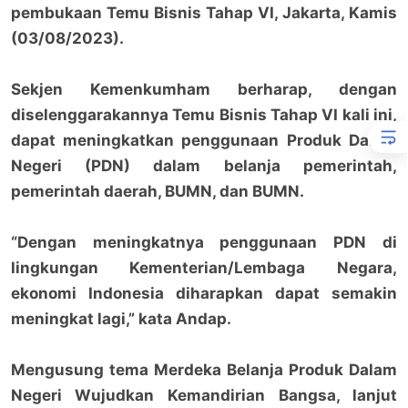
pembukaan Temu Bisnis Tahap VI, Jakarta, Kamis
(03/08/2023).
Sekjen Kemenkumham berharap, dengan
diselenggarakannya Temu Bisnis Tahap VI kali ini,
dapat meningkatkan penggunaan Produk Dalam
Negeri (PDN) dalam belanja pemerintah,
pemerintah daerah, BUMN, dan BUMN.
“Dengan meningkatnya penggunaan PDN di
lingkungan Kementerian/Lembaga Negara,
ekonomi Indonesia diharapkan dapat semakin
meningkat lagi,” kata Andap.
Mengusung tema Merdeka Belanja Produk Dalam
Negeri Wujudkan Kemandirian Bangsa, lanjut