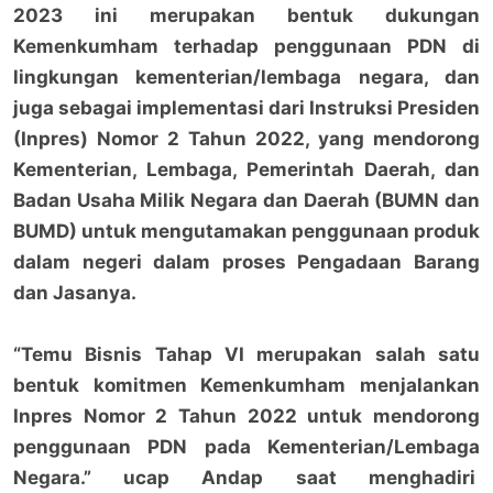
2023 ini merupakan bentuk dukungan
Kemenkumham terhadap penggunaan PDN di
lingkungan kementerian/lembaga negara, dan
juga sebagai implementasi dari Instruksi Presiden
(Inpres) Nomor 2 Tahun 2022, yang mendorong
Kementerian, Lembaga, Pemerintah Daerah, dan
Badan Usaha Milik Negara dan Daerah (BUMN dan
BUMD) untuk mengutamakan penggunaan produk
dalam negeri dalam proses Pengadaan Barang
dan Jasanya.
“Temu Bisnis Tahap VI merupakan salah satu
bentuk komitmen Kemenkumham menjalankan
Inpres Nomor 2 Tahun 2022 untuk mendorong
penggunaan PDN pada Kementerian/Lembaga
Negara.” ucap Andap saat menghadiri