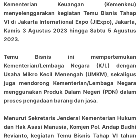
Kementerian Keuangan (Kemenkeu)
menyelenggarakan kegiatan Temu Bisnis Tahap
VI di Jakarta International Expo (JIExpo), Jakarta,
Kamis 3 Agustus 2023 hingga Sabtu 5 Agustus
2023.
Temu Bisnis ini mempertemukan
Kementerian/Lembaga Negara (K/L) dengan
Usaha Mikro Kecil Menengah (UMKM), sekaligus
juga mendorong Kementerian/Lembaga Negara
menggunakan Produk Dalam Negeri (PDN) dalam
proses pengadaan barang dan jasa.
Menurut Sekretaris Jenderal Kementerian Hukum
dan Hak Asasi Manusia, Komjen Pol. Andap Budhi
Revianto, kegiatan Temu Bisnis Tahap VI tahun