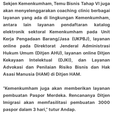
Sekjen Kemenkumham, Temu Bisnis Tahap VI juga
akan menyelenggarakan coaching clinic berbagai
layanan yang ada di lingkungan Kemenkumham,
antara lain layanan pendaftaran katalog
elektronik sektoral Kemenkumham pada Unit
Kerja Pengadaan Barang/Jasa (UKPBJ), layanan
online pada Direktorat Jenderal Administrasi
Hukum Umum (Ditjen AHU), layanan online Ditjen
Kekayaan Intelektual (DJKI), dan Layanan
Advokasi dan Penilaian Risiko Bisnis dan Hak
Asasi Manusia (HAM) di Ditjen HAM.
“Kemenkumham juga akan memberikan layanan
pembuatan Paspor Merdeka. Rencananya Ditjen
Imigrasi akan memfasilitasi pembuatan 3000
paspor dalam 3 hari,” tutur Andap.