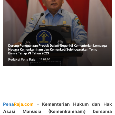
Dorong Penggunaan Produk Dalam Negeri di Kementerian Lembaga
Negara Kemenkumham dan Kemenkeu Selenggarakan Temu
Bisnis Tahap VI Tahun 2023
Redaksi Pena Raja
17.09.00
Pena
Raja.com
- Kementerian Hukum dan Hak
Asasi Manusia (Kemenkumham) bersama