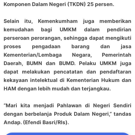
Komponen Dalam Negeri (TKDN) 25 persen.
Selain itu, Kemenkumham juga memberikan
kemudahan bagi UMKM dalam pendirian
perseroan perorangan, sehingga dapat mengikuti
proses pengadaan barang dan jasa
Kementerian/Lembaga Negara, Pemerintah
Daerah, BUMN dan BUMD. Pelaku UMKM juga
dapat melakukan pencatatan dan pendaftaran
kekayaan intelektual di Kementerian Hukum dan
HAM dengan lebih mudah dan terjangkau.
“Mari kita menjadi Pahlawan di Negeri Sendiri
dengan berbelanja Produk Dalam Negeri,” tandas
Andap. (Efendi Basri/Rls).