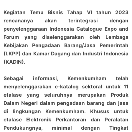
Kegiatan Temu Bisnis Tahap VI tahun 2023
rencananya akan terintegrasi dengan
penyelenggaraan Indonesia Catalogue Expo and
Forum yang diselenggarakan oleh Lembaga
Kebijakan Pengadaan Barang/Jasa Pemerintah
(LKPP) dan Kamar Dagang dan Industri Indonesia
(KADIN).
Sebagai informasi, Kemenkumham telah
menyelenggarakan e-katalog sektoral untuk 11
etalase yang seluruhnya merupakan Produk
Dalam Negeri dalam pengadaan barang dan jasa
di lingkungan Kemenkumham. Khusus untuk
etalase Elektronik Perkantoran dan Peralatan
Pendukungnya, minimal dengan Tingkat