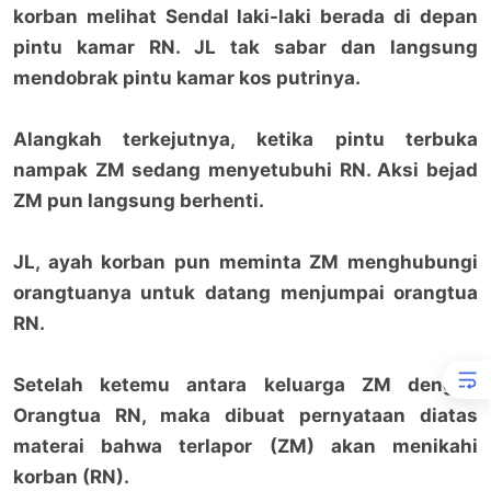
korban melihat Sendal laki-laki berada di depan
pintu kamar RN. JL tak sabar dan langsung
mendobrak pintu kamar kos putrinya.
Alangkah terkejutnya, ketika pintu terbuka
nampak ZM sedang menyetubuhi RN. Aksi bejad
ZM pun langsung berhenti.
JL, ayah korban pun meminta ZM menghubungi
orangtuanya untuk datang menjumpai orangtua
RN.
Setelah ketemu antara keluarga ZM dengan
Orangtua RN, maka dibuat pernyataan diatas
materai bahwa terlapor (ZM) akan menikahi
korban (RN).