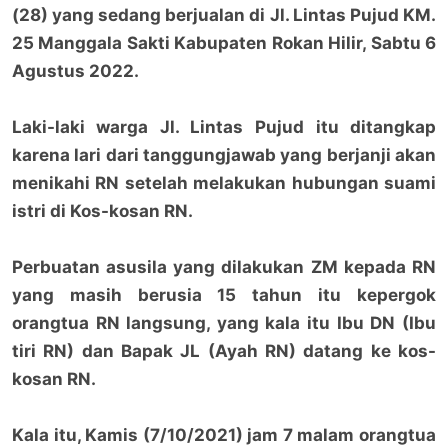
(28) yang sedang berjualan di Jl. Lintas Pujud KM.
25 Manggala Sakti Kabupaten Rokan Hilir, Sabtu 6
Agustus 2022.
Laki-laki warga Jl. Lintas Pujud itu ditangkap
karena lari dari tanggungjawab yang berjanji akan
menikahi RN setelah melakukan hubungan suami
istri di Kos-kosan RN.
Perbuatan asusila yang dilakukan ZM kepada RN
yang masih berusia 15 tahun itu kepergok
orangtua RN langsung, yang kala itu Ibu DN (Ibu
tiri RN) dan Bapak JL (Ayah RN) datang ke kos-
kosan RN.
Kala itu, Kamis (7/10/2021) jam 7 malam orangtua