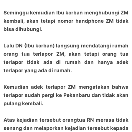
Seminggu kemudian Ibu korban menghubungi ZM
kembali, akan tetapi nomor handphone ZM tidak
bisa dihubungi.
Lalu DN (Ibu korban) langsung mendatangi rumah
orang tua terlapor ZM, akan tetapi orang tua
terlapor tidak ada di rumah dan hanya adek
terlapor yang ada di rumah.
Kemudian adek terlapor ZM mengatakan bahwa
terlapor sudah pergi ke Pekanbaru dan tidak akan
pulang kembali.
Atas kejadian tersebut orangtua RN merasa tidak
senang dan melaporkan kejadian tersebut kepada