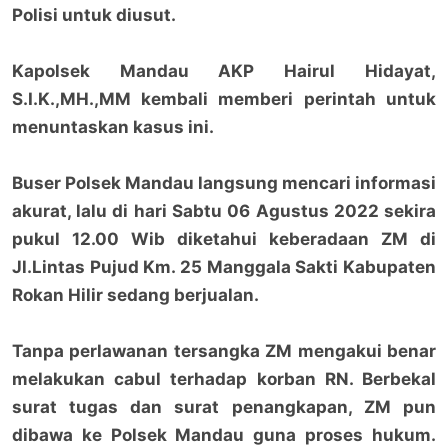
Polisi untuk diusut.
Kapolsek Mandau AKP Hairul Hidayat,
S.I.K.,MH.,MM kembali memberi perintah untuk
menuntaskan kasus ini.
Buser Polsek Mandau langsung mencari informasi
akurat, lalu di hari Sabtu 06 Agustus 2022 sekira
pukul 12.00 Wib diketahui keberadaan ZM di
Jl.Lintas Pujud Km. 25 Manggala Sakti Kabupaten
Rokan Hilir sedang berjualan.
Tanpa perlawanan tersangka ZM mengakui benar
melakukan cabul terhadap korban RN. Berbekal
surat tugas dan surat penangkapan, ZM pun
dibawa ke Polsek Mandau guna proses hukum.