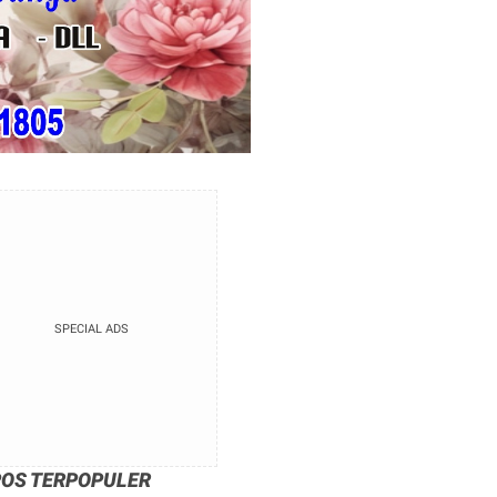
SPECIAL ADS
POS TERPOPULER