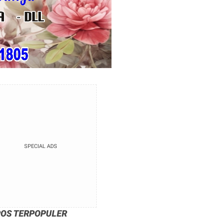
SPECIAL ADS
POS TERPOPULER