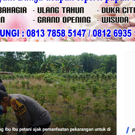
Ibu Ibu petani ajak pemanfaatan pekarangan untuk di