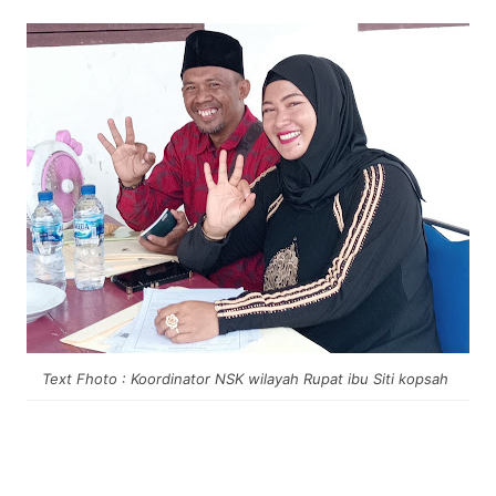
Text Fhoto : Koordinator NSK wilayah Rupat ibu Siti kopsah