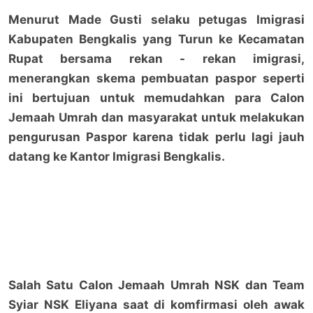
Menurut Made Gusti selaku petugas Imigrasi
Kabupaten Bengkalis yang Turun ke Kecamatan
Rupat bersama rekan - rekan imigrasi,
menerangkan skema pembuatan paspor seperti
ini bertujuan untuk memudahkan para Calon
Jemaah Umrah dan masyarakat untuk melakukan
pengurusan Paspor karena tidak perlu lagi jauh
datang ke Kantor Imigrasi Bengkalis.
Salah Satu Calon Jemaah Umrah NSK dan Team
Syiar NSK Eliyana saat di komfirmasi oleh awak