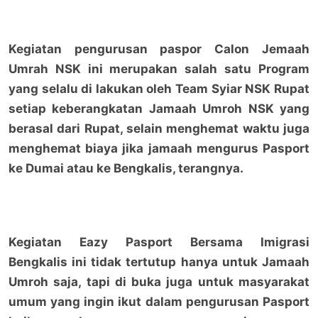
Kegiatan pengurusan paspor Calon Jemaah
Umrah NSK ini merupakan salah satu Program
yang selalu di lakukan oleh Team Syiar NSK Rupat
setiap keberangkatan Jamaah Umroh NSK yang
berasal dari Rupat, selain menghemat waktu juga
menghemat biaya jika jamaah mengurus Pasport
ke Dumai atau ke Bengkalis, terangnya.
Kegiatan Eazy Pasport Bersama Imigrasi
Bengkalis ini tidak tertutup hanya untuk Jamaah
Umroh saja, tapi di buka juga untuk masyarakat
umum yang ingin ikut dalam pengurusan Pasport