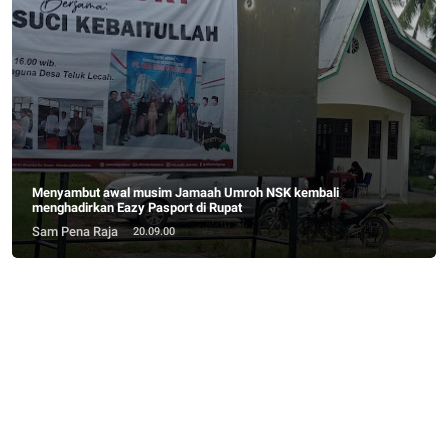
Menyambut awal musim Jamaah Umroh NSK kembali
menghadirkan Eazy Pasport di Rupat
Sam Pena Raja
20.09.00