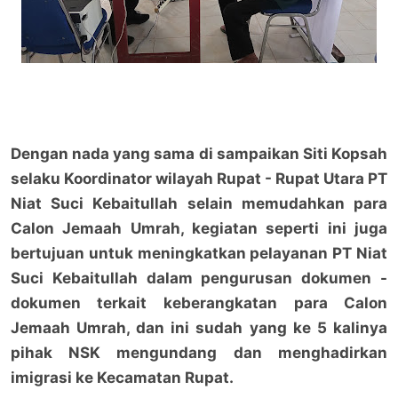
Dengan nada yang sama di sampaikan Siti Kopsah
selaku Koordinator wilayah Rupat - Rupat Utara PT
Niat Suci Kebaitullah selain memudahkan para
Calon Jemaah Umrah, kegiatan seperti ini juga
bertujuan untuk meningkatkan pelayanan PT Niat
Suci Kebaitullah dalam pengurusan dokumen -
dokumen terkait keberangkatan para Calon
Jemaah Umrah, dan ini sudah yang ke 5 kalinya
pihak NSK mengundang dan menghadirkan
imigrasi ke Kecamatan Rupat.