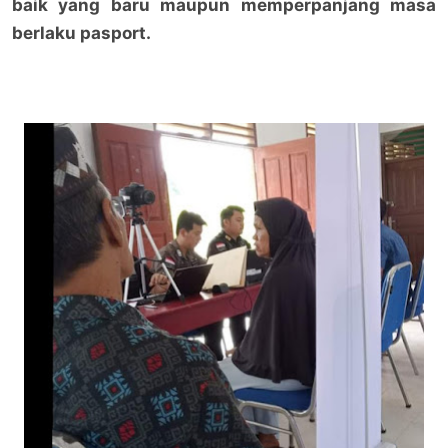
baik yang baru maupun memperpanjang masa
berlaku pasport.