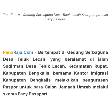
Text Fhoto : Gedung Serbaguna Desa Teluk Lecah Saat pengurusan
Eazy pasport
Pena
Raja.Com
- Bertempat di Gedung Serbaguna
Desa Teluk Lecah, yang beralamat di jalan
Sudirman Desa Teluk Lecah, Kecamatan Rupat,
Kabupaten Bengkalis, bersama Kantor Imigrasi
Kabupaten Bengkalis melakukan pengurusan
Paspor untuk para Calon Jemaah Umrah melalui
skema Eazy Passport.