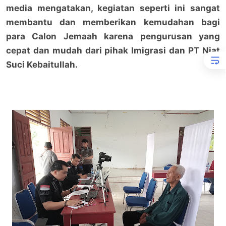
media mengatakan, kegiatan seperti ini sangat
membantu dan memberikan kemudahan bagi
para Calon Jemaah karena pengurusan yang
cepat dan mudah dari pihak Imigrasi dan PT Niat
Suci Kebaitullah.