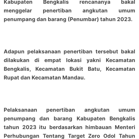
Kabupaten Bengkalis rencananya bakal
menggelar penertiban angkutan umum
penumpang dan barang (Penumbar) tahun 2023.
Adapun pelaksanaan penertiban tersebut bakal
dilakukan di empat lokasi yakni Kecamatan
Bengkalis, Kecamatan Bukit Batu, Kecamatan
Rupat dan Kecamatan Mandau.
Pelaksanaan penertiban angkutan umum
penumpang dan barang Kabupaten Bengkalis
tahun 2023 itu berdasarkan himbauan Menteri
Perhubungan Tentang Target Zero Odol Tahun