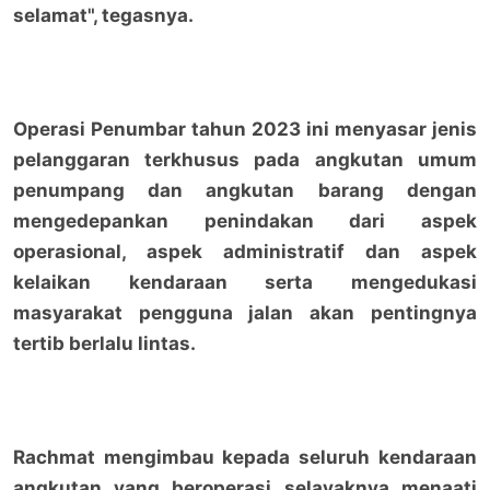
selamat", tegasnya.
Operasi Penumbar tahun 2023 ini menyasar jenis
pelanggaran terkhusus pada angkutan umum
penumpang dan angkutan barang dengan
mengedepankan penindakan dari aspek
operasional, aspek administratif dan aspek
kelaikan kendaraan serta mengedukasi
masyarakat pengguna jalan akan pentingnya
tertib berlalu lintas.
Rachmat mengimbau kepada seluruh kendaraan
angkutan yang beroperasi selayaknya menaati