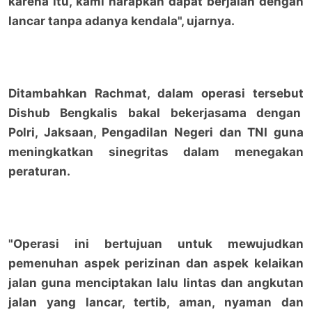
karena itu, kami harapkan dapat berjalan dengan
lancar tanpa adanya kendala", ujarnya.
Ditambahkan Rachmat, dalam operasi tersebut
Dishub Bengkalis bakal bekerjasama dengan
Polri, Jaksaan, Pengadilan Negeri dan TNI guna
meningkatkan sinegritas dalam menegakan
peraturan.
"Operasi ini bertujuan untuk mewujudkan
pemenuhan aspek perizinan dan aspek kelaikan
jalan guna menciptakan lalu lintas dan angkutan
jalan yang lancar, tertib, aman, nyaman dan