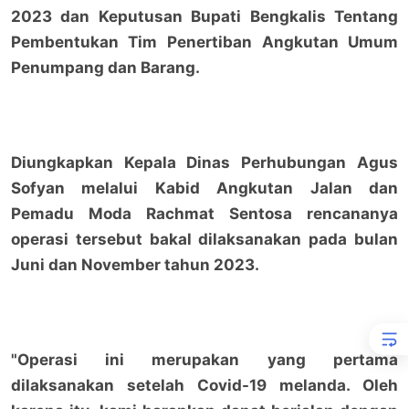
2023 dan Keputusan Bupati Bengkalis Tentang
Pembentukan Tim Penertiban Angkutan Umum
Penumpang dan Barang.
Diungkapkan Kepala Dinas Perhubungan Agus
Sofyan melalui Kabid Angkutan Jalan dan
Pemadu Moda Rachmat Sentosa rencananya
operasi tersebut bakal dilaksanakan pada bulan
Juni dan November tahun 2023.
"Operasi ini merupakan yang pertama
dilaksanakan setelah Covid-19 melanda. Oleh