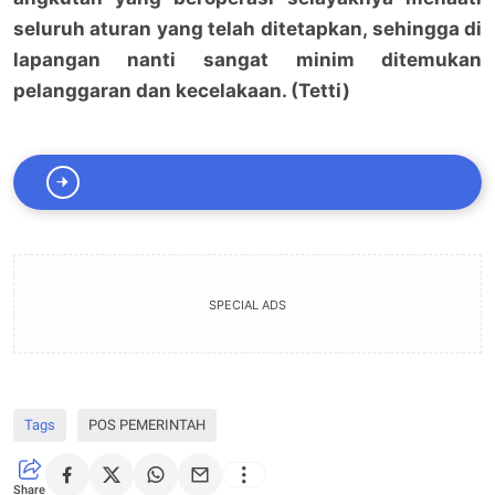
seluruh aturan yang telah ditetapkan, sehingga di
lapangan nanti sangat minim ditemukan
pelanggaran dan kecelakaan. (Tetti)
SPECIAL ADS
Tags
POS PEMERINTAH
Share