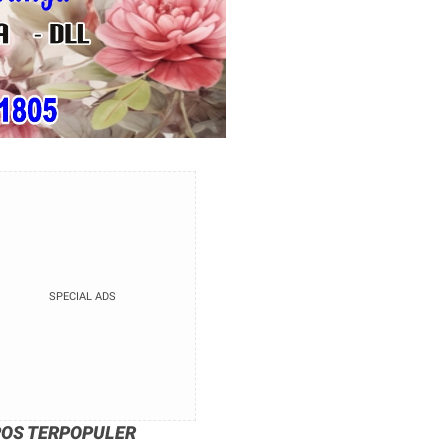
SPECIAL ADS
POS TERPOPULER