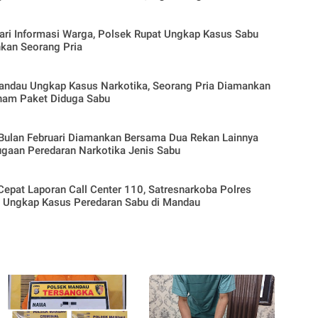
ari Informasi Warga, Polsek Rupat Ungkap Kasus Sabu
kan Seorang Pria
andau Ungkap Kasus Narkotika, Seorang Pria Diamankan
nam Paket Diduga Sabu
Bulan Februari Diamankan Bersama Dua Rekan Lainnya
ugaan Peredaran Narkotika Jenis Sabu
epat Laporan Call Center 110, Satresnarkoba Polres
s Ungkap Kasus Peredaran Sabu di Mandau