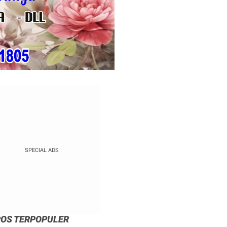
SPECIAL ADS
POS TERPOPULER