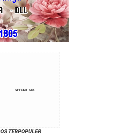
SPECIAL ADS
POS TERPOPULER