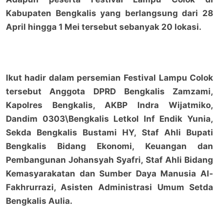
Kabupaten Bengkalis yang berlangsung dari 28
April hingga 1 Mei tersebut sebanyak 20 lokasi.
Ikut hadir dalam persemian Festival Lampu Colok
tersebut Anggota DPRD Bengkalis Zamzami,
Kapolres Bengkalis, AKBP Indra Wijatmiko,
Dandim 0303\Bengkalis Letkol Inf Endik Yunia,
Sekda Bengkalis Bustami HY, Staf Ahli Bupati
Bengkalis Bidang Ekonomi, Keuangan dan
Pembangunan Johansyah Syafri, Staf Ahli Bidang
Kemasyarakatan dan Sumber Daya Manusia Al-
Fakhrurrazi, Asisten Administrasi Umum Setda
Bengkalis Aulia.