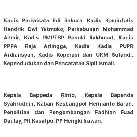
Kadis Pariwisata Edi Sakura, Kadis Kominfotik
Hendrik Dwi Yatmoko, Perkebunan Mohammad
Azmir, Kadis PMPTSP Basuki Rakhmad, Kadis
PPPA Raja Arlingga, Kadis Kadis PUPR
Ardiansyah, Kadis Koperasi dan UKM Sufandi,
Kependudukan dan Pencatatan Sipil Ismail.
Kepala Bappeda Rinto, Kepala Bapenda
Syahruddin, Kaban Kesbangpol Hermanto Baran,
Penelitian dan Pengembangan Fadhlan Fuad
Daulay, Plt Kasatpol PP Hengki Irawan.