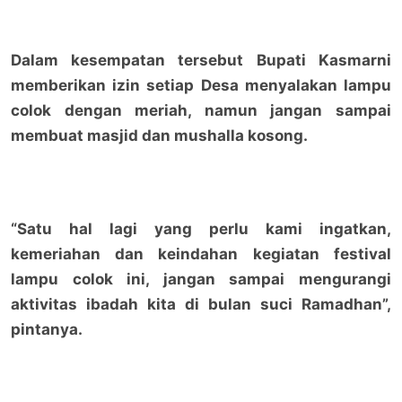
Dalam kesempatan tersebut Bupati Kasmarni
memberikan izin setiap Desa menyalakan lampu
colok dengan meriah, namun jangan sampai
membuat masjid dan mushalla kosong.
“Satu hal lagi yang perlu kami ingatkan,
kemeriahan dan keindahan kegiatan festival
lampu colok ini, jangan sampai mengurangi
aktivitas ibadah kita di bulan suci Ramadhan”,
pintanya.