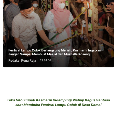
Festival Lampu Colok Berlangsung Meriah, Kasmarni Ingatkan
Jangan Sampai Membuat Masjid dan Mushalla Kosong
Redaksi Pena Raja
23.34.00
Teks foto: Bupati Kasmarni Didampingi Wabup Bagus Santoso
saat Membuka Festival Lampu Colok di Desa Damai