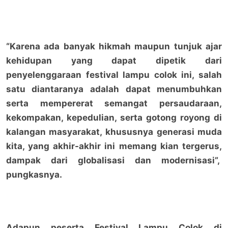
“Karena ada banyak hikmah maupun tunjuk ajar
kehidupan yang dapat dipetik dari
penyelenggaraan festival lampu colok ini, salah
satu diantaranya adalah dapat menumbuhkan
serta mempererat semangat persaudaraan,
kekompakan, kepedulian, serta gotong royong di
kalangan masyarakat, khususnya generasi muda
kita, yang akhir-akhir ini memang kian tergerus,
dampak dari globalisasi dan modernisasi”,
pungkasnya.
Adapun peserta Festival Lampu Colok di