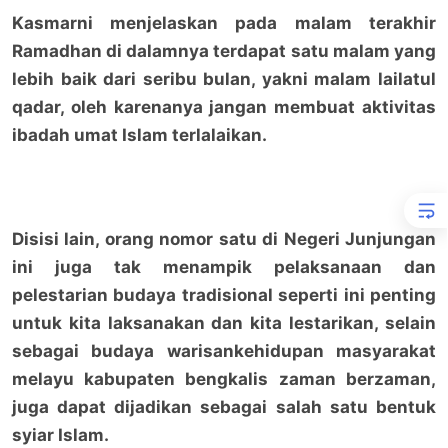
Kasmarni menjelaskan pada malam terakhir
Ramadhan di dalamnya terdapat satu malam yang
lebih baik dari seribu bulan, yakni malam lailatul
qadar, oleh karenanya jangan membuat aktivitas
ibadah umat Islam terlalaikan.
Disisi lain, orang nomor satu di Negeri Junjungan
ini juga tak menampik pelaksanaan dan
pelestarian budaya tradisional seperti ini penting
untuk kita laksanakan dan kita lestarikan, selain
sebagai budaya warisankehidupan masyarakat
melayu kabupaten bengkalis zaman berzaman,
juga dapat dijadikan sebagai salah satu bentuk
syiar Islam.