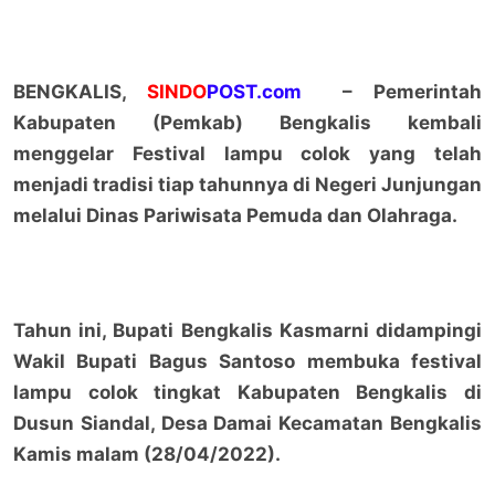
BENGKALIS,
SINDO
POST.com
– Pemerintah
Kabupaten (Pemkab) Bengkalis kembali
menggelar Festival lampu colok yang telah
menjadi tradisi tiap tahunnya di Negeri Junjungan
melalui Dinas Pariwisata Pemuda dan Olahraga.
Tahun ini, Bupati Bengkalis Kasmarni didampingi
Wakil Bupati Bagus Santoso membuka festival
lampu colok tingkat Kabupaten Bengkalis di
Dusun Siandal, Desa Damai Kecamatan Bengkalis
Kamis malam (28/04/2022).