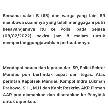
Bersama saksi B (65) dan warga yang lain, SR
membawa suaminya yang telah menggagahi putri
kesayangannya itu ke Polisi pada Selasa
(08/02/2022) sekira jam 8 malam untuk
mempertanggungjawabkan perbuatannya.
Mendapat aduan dan laporan dari SR, Polisi Sektor
Mandau pun bertindak cepat dan tegas. Atas
perintah Kapolsek Mandau Kompol Indra Lukman
Prabowo, S.H., M.H dan Kanit Reskrim AKP Firman
AAR pun diamankan dan diserahkan ke Penyidik
untuk diperiksa.