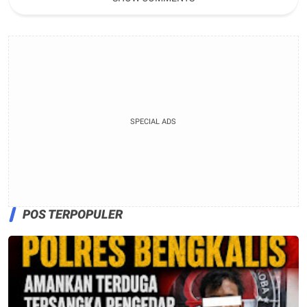
SPECIAL ADS
POS TERPOPULER