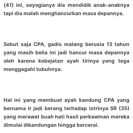
(41) ini, seyogianya dia mendidik anak-anaknya
tapi dia malah menghancurkan masa depannya.
Sebut saja CPA, gadis malang berusia 13 tahun
yang masih belia ini jadi hancur masa depannya
oleh karena kebejatan ayah tirinya yang tega
menggagahi tubuhnya.
Hal ini yang membuat ayah kandung CPA yang
bernama Ir jadi berang terhadap istrinya SR (35)
yang merawat buah hati hasil perkawinan mereka
dimulai dikandungan hingga bercerai.