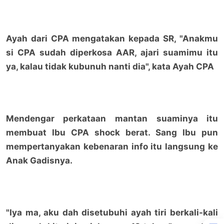
Ayah dari CPA mengatakan kepada SR, "Anakmu
si CPA sudah diperkosa AAR, ajari suamimu itu
ya, kalau tidak kubunuh nanti dia", kata Ayah CPA
Mendengar perkataan mantan suaminya itu
membuat Ibu CPA shock berat. Sang Ibu pun
mempertanyakan kebenaran info itu langsung ke
Anak Gadisnya.
"Iya ma, aku dah disetubuhi ayah tiri berkali-kali