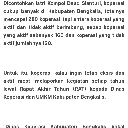
Dicontohkan istri Kompol Daud Sianturi, koperasi
cukup banyak di Kabupaten Bengkalis, totalnya
mencapai 280 koperasi, tapi antara koperasi yang
aktif dan tidak aktif berimbang, sebab koperasi
yang aktif sebanyak 160 dan koperasi yang tidak
aktif jumlahnya 120.
Untuk itu, koperasi kalau ingin tetap eksis dan
aktif mesti melaporkan kegiatan setiap tahun
lewat Rapat Akhir Tahun (RAT) kepada Dinas
Koperasi dan UMKM Kabupaten Bengkalis.
"Dinas Koperasi Kabupaten Bengkalis bakal