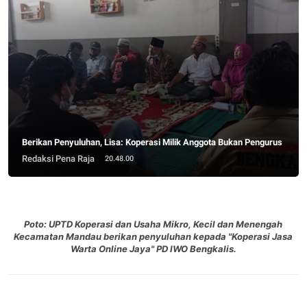
Berikan Penyuluhan, Lisa: Koperasi Milik Anggota Bukan Pengurus
Redaksi Pena Raja
20.48.00
Poto:
UPTD Koperasi dan Usaha Mikro, Kecil dan Menengah
Kecamatan Mandau berikan penyuluhan kepada "Koperasi Jasa
Warta Online Jaya" PD IWO Bengkalis.