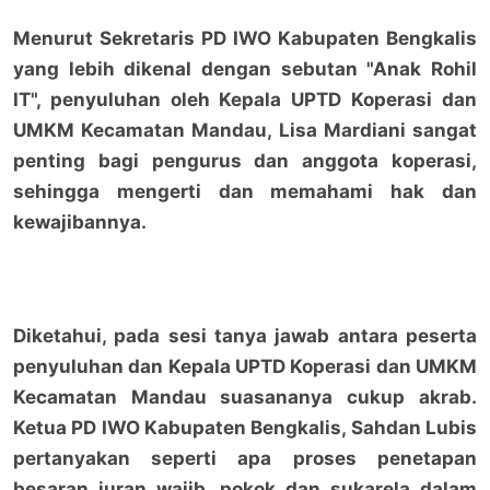
Menurut Sekretaris PD IWO Kabupaten Bengkalis
yang lebih dikenal dengan sebutan "Anak Rohil
IT", penyuluhan oleh Kepala UPTD Koperasi dan
UMKM Kecamatan Mandau, Lisa Mardiani sangat
penting bagi pengurus dan anggota koperasi,
sehingga mengerti dan memahami hak dan
kewajibannya.
Diketahui, pada sesi tanya jawab antara peserta
penyuluhan dan Kepala UPTD Koperasi dan UMKM
Kecamatan Mandau suasananya cukup akrab.
Ketua PD IWO Kabupaten Bengkalis, Sahdan Lubis
pertanyakan seperti apa proses penetapan
besaran iuran wajib, pokok dan sukarela dalam