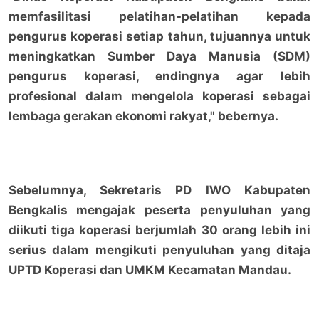
memfasilitasi pelatihan-pelatihan kepada
pengurus koperasi setiap tahun, tujuannya untuk
meningkatkan Sumber Daya Manusia (SDM)
pengurus koperasi, endingnya agar lebih
profesional dalam mengelola koperasi sebagai
lembaga gerakan ekonomi rakyat," bebernya.
Sebelumnya, Sekretaris PD IWO Kabupaten
Bengkalis mengajak peserta penyuluhan yang
diikuti tiga koperasi berjumlah 30 orang lebih ini
serius dalam mengikuti penyuluhan yang ditaja
UPTD Koperasi dan UMKM Kecamatan Mandau.