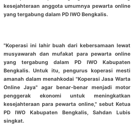
kesejahteraan anggota umumnya pewarta online
yang tergabung dalam PD IWO Bengkalis.
"Koperasi ini lahir buah dari kebersamaan lewat
musyawarah dan mufakat para pewarta online
yang tergabung dalam PD IWO Kabupaten
Bengkalis. Untuk itu, pengurus koperasi mesti
amanah dalam menahkodai "Koperasi Jasa Warta
Online Jaya" agar benar-benar menjadi motor
penggerak ekonomi untuk meningkatkan
kesejahteraan para pewarta online," sebut Ketua
PD IWO Kabupaten Bengkalis, Sahdan Lubis
singkat.