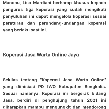
Mandau, Lisa Mardiani berharap khusus kepada
pengurus tiga koperasi yang sudah mengikuti
penyuluhan ini dapat mengelola koperasi sesuai
peraturan dan perundang-undangan koperasi
yang berlaku saat ini.
Koperasi Jasa Warta Online Jaya
Sekilas tentang "Koperasi Jasa Warta Online"
yang diinisiasi PD IWO Kabupaten Bengkalis.
Sesuai namanya, Koperasi ini bergerak bidang
Jasa, berdiri di penghujung tahun 2021 ini
diharapkan mampu mengungkit dan mendorong