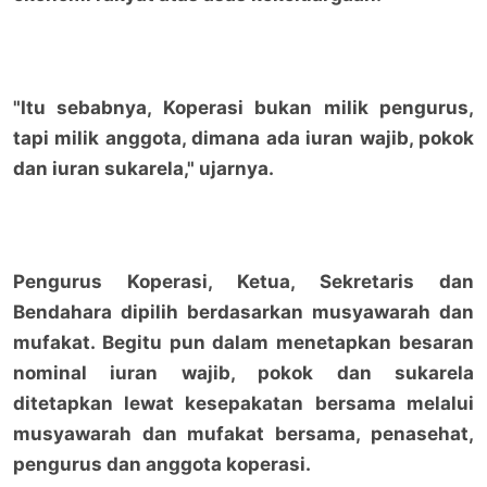
"Itu sebabnya, Koperasi bukan milik pengurus,
tapi milik anggota, dimana ada iuran wajib, pokok
dan iuran sukarela," ujarnya.
Pengurus Koperasi, Ketua, Sekretaris dan
Bendahara dipilih berdasarkan musyawarah dan
mufakat. Begitu pun dalam menetapkan besaran
nominal iuran wajib, pokok dan sukarela
ditetapkan lewat kesepakatan bersama melalui
musyawarah dan mufakat bersama, penasehat,
pengurus dan anggota koperasi.