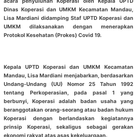
acara penyuluhan Koperasi oleh Kepala UPTD
Dinas Koperasi dan UMKM Kecamatan Mandau,
Lisa Mardiani didamping Staf UPTD Koperasi dan
UMKM dilaksanakan dengan menerapkan
Protokol Kesehatan (Prokes) Covid 19.
Kepala UPTD Koperasi dan UMKM Kecamatan
Mandau, Lisa Mardiani menjabarkan, berdasarkan
Undang-Undang (UU) Nomor 25 Tahun 1992
tentang Perkoperasian, pada pasal 1 yang
berbunyi, Koperasi adalah badan usaha yang
beranggotakan orang-seorang atau badan hukum
Koperasi dengan berlandaskan kegiatannya
prinsip Koperasi, sekaligus sebagai gerakan
ekonomi rakyat atas asas kekeluargaan.