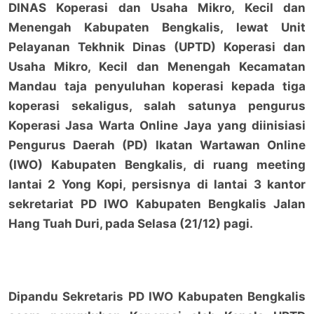
DINAS Koperasi dan Usaha Mikro, Kecil dan
Menengah Kabupaten Bengkalis, lewat Unit
Pelayanan Tekhnik Dinas (UPTD) Koperasi dan
Usaha Mikro, Kecil dan Menengah Kecamatan
Mandau taja penyuluhan koperasi kepada tiga
koperasi sekaligus, salah satunya pengurus
Koperasi Jasa Warta Online Jaya yang diinisiasi
Pengurus Daerah (PD) Ikatan Wartawan Online
(IWO) Kabupaten Bengkalis, di ruang meeting
lantai 2 Yong Kopi, persisnya di lantai 3 kantor
sekretariat PD IWO Kabupaten Bengkalis Jalan
Hang Tuah Duri, pada Selasa (21/12) pagi.
Dipandu Sekretaris PD IWO Kabupaten Bengkalis