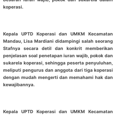
koperasi.
Kepala UPTD Koperasi dan UMKM Kecamatan
Mandau, Lisa Mardiani didampingi salah seorang
Stafnya secara detil dan konkrit memberikan
penjelasan soal penetapan iuran wajib, pokok dan
sukarela koperasi, sehingga peserta penyuluhan,
meliputi pengurus dan anggota dari tiga koperasi
dengan mudah mengerti dan memahami hak dan
kewajibannya.
Kepala UPTD Koperasi dan UMKM Kecamatan