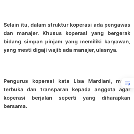
Selain itu, dalam struktur koperasi ada pengawas
dan manajer. Khusus koperasi yang bergerak
bidang simpan pinjam yang memiliki karyawan,
yang mesti digaji wajib ada manajer, ulasnya.
Pengurus koperasi kata Lisa Mardiani, mesti
terbuka dan transparan kepada anggota agar
koperasi berjalan seperti yang diharapkan
bersama.