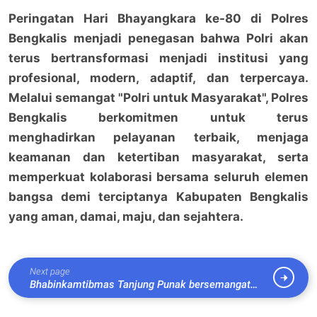
Peringatan Hari Bhayangkara ke-80 di Polres
Bengkalis menjadi penegasan bahwa Polri akan
terus bertransformasi menjadi institusi yang
profesional, modern, adaptif, dan terpercaya.
Melalui semangat "Polri untuk Masyarakat", Polres
Bengkalis berkomitmen untuk terus
menghadirkan pelayanan terbaik, menjaga
keamanan dan ketertiban masyarakat, serta
memperkuat kolaborasi bersama seluruh elemen
bangsa demi terciptanya Kabupaten Bengkalis
yang aman, damai, maju, dan sejahtera.
Next page
Bhabinkamtibmas Tanjung Punak bersemangat
dampingi warga dalam manfaatkan lahan kosong
menjadi lahan produktif