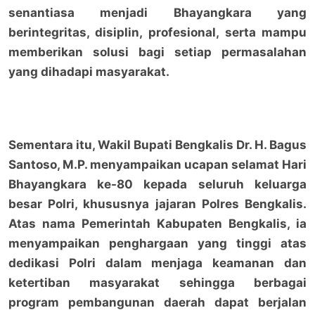
senantiasa menjadi Bhayangkara yang
berintegritas, disiplin, profesional, serta mampu
memberikan solusi bagi setiap permasalahan
yang dihadapi masyarakat.
Sementara itu, Wakil Bupati Bengkalis Dr. H. Bagus
Santoso, M.P. menyampaikan ucapan selamat Hari
Bhayangkara ke-80 kepada seluruh keluarga
besar Polri, khususnya jajaran Polres Bengkalis.
Atas nama Pemerintah Kabupaten Bengkalis, ia
menyampaikan penghargaan yang tinggi atas
dedikasi Polri dalam menjaga keamanan dan
ketertiban masyarakat sehingga berbagai
program pembangunan daerah dapat berjalan