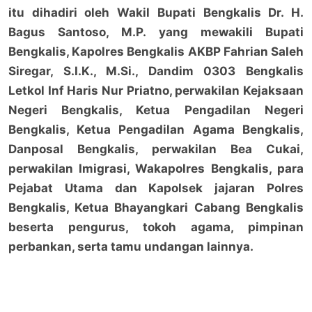
itu dihadiri oleh Wakil Bupati Bengkalis Dr. H.
Bagus Santoso, M.P. yang mewakili Bupati
Bengkalis, Kapolres Bengkalis AKBP Fahrian Saleh
Siregar, S.I.K., M.Si., Dandim 0303 Bengkalis
Letkol Inf Haris Nur Priatno, perwakilan Kejaksaan
Negeri Bengkalis, Ketua Pengadilan Negeri
Bengkalis, Ketua Pengadilan Agama Bengkalis,
Danposal Bengkalis, perwakilan Bea Cukai,
perwakilan Imigrasi, Wakapolres Bengkalis, para
Pejabat Utama dan Kapolsek jajaran Polres
Bengkalis, Ketua Bhayangkari Cabang Bengkalis
beserta pengurus, tokoh agama, pimpinan
perbankan, serta tamu undangan lainnya.