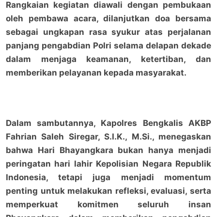
Rangkaian kegiatan diawali dengan pembukaan
oleh pembawa acara, dilanjutkan doa bersama
sebagai ungkapan rasa syukur atas perjalanan
panjang pengabdian Polri selama delapan dekade
dalam menjaga keamanan, ketertiban, dan
memberikan pelayanan kepada masyarakat.
Dalam sambutannya, Kapolres Bengkalis AKBP
Fahrian Saleh Siregar, S.I.K., M.Si., menegaskan
bahwa Hari Bhayangkara bukan hanya menjadi
peringatan hari lahir Kepolisian Negara Republik
Indonesia, tetapi juga menjadi momentum
penting untuk melakukan refleksi, evaluasi, serta
memperkuat komitmen seluruh insan