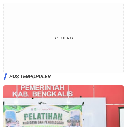
SPECIAL ADS
POS TERPOPULER