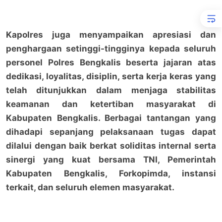
Kapolres juga menyampaikan apresiasi dan
penghargaan setinggi-tingginya kepada seluruh
personel Polres Bengkalis beserta jajaran atas
dedikasi, loyalitas, disiplin, serta kerja keras yang
telah ditunjukkan dalam menjaga stabilitas
keamanan dan ketertiban masyarakat di
Kabupaten Bengkalis. Berbagai tantangan yang
dihadapi sepanjang pelaksanaan tugas dapat
dilalui dengan baik berkat soliditas internal serta
sinergi yang kuat bersama TNI, Pemerintah
Kabupaten Bengkalis, Forkopimda, instansi
terkait, dan seluruh elemen masyarakat.