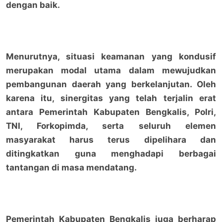
dengan baik.
Menurutnya, situasi keamanan yang kondusif
merupakan modal utama dalam mewujudkan
pembangunan daerah yang berkelanjutan. Oleh
karena itu, sinergitas yang telah terjalin erat
antara Pemerintah Kabupaten Bengkalis, Polri,
TNI, Forkopimda, serta seluruh elemen
masyarakat harus terus dipelihara dan
ditingkatkan guna menghadapi berbagai
tantangan di masa mendatang.
Pemerintah Kabupaten Bengkalis juga berharap