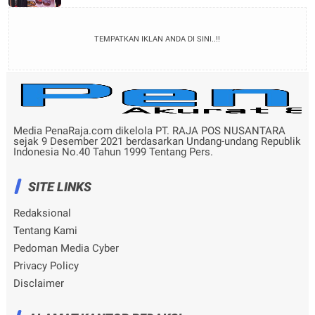
TEMPATKAN IKLAN ANDA DI SINI..!!
Media PenaRaja.com dikelola PT. RAJA POS NUSANTARA
sejak 9 Desember 2021 berdasarkan Undang-undang Republik
Indonesia No.40 Tahun 1999 Tentang Pers.
SITE LINKS
Redaksional
Tentang Kami
Pedoman Media Cyber
Privacy Policy
Disclaimer