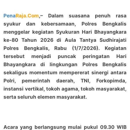
Pena
Raja.Com
,– Dalam suasana penuh rasa
syukur dan kebersamaan, Polres Bengkalis
menggelar kegiatan Syukuran Hari Bhayangkara
ke-80 Tahun 2026 di Aula Tantya Sudhirajati
Polres Bengkalis, Rabu (1/7/2026). Kegiatan
tersebut menjadi puncak peringatan Hari
Bhayangkara di lingkungan Polres Bengkalis
sekaligus momentum mempererat sinergi antara
Polri, pemerintah daerah, TNI, Forkopimda,
instansi vertikal, tokoh agama, tokoh masyarakat,
serta seluruh elemen masyarakat.
Acara yang berlangsung mulai pukul 09.30 WIB