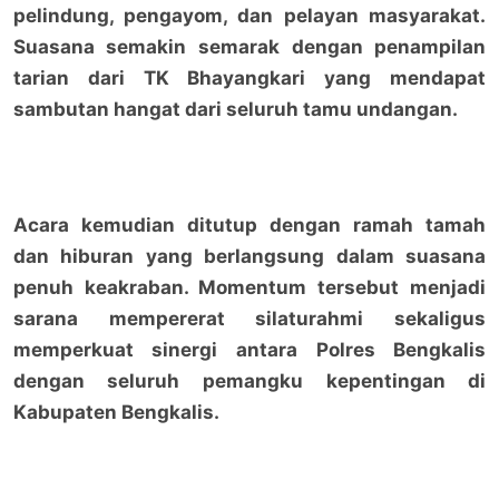
pelindung, pengayom, dan pelayan masyarakat.
Suasana semakin semarak dengan penampilan
tarian dari TK Bhayangkari yang mendapat
sambutan hangat dari seluruh tamu undangan.
Acara kemudian ditutup dengan ramah tamah
dan hiburan yang berlangsung dalam suasana
penuh keakraban. Momentum tersebut menjadi
sarana mempererat silaturahmi sekaligus
memperkuat sinergi antara Polres Bengkalis
dengan seluruh pemangku kepentingan di
Kabupaten Bengkalis.