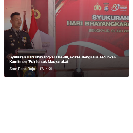
Syukuran Hari Bhayangkara ke-80, Polres Bengkalis Teguhkan
Komitmen "Polri untuk Masyarakat
Sam Pena Raja
17.14.00