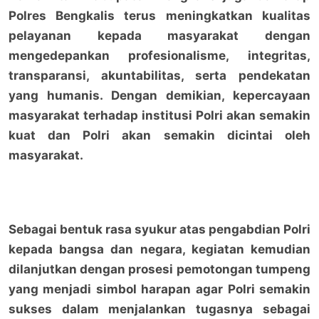
Polres Bengkalis terus meningkatkan kualitas
pelayanan kepada masyarakat dengan
mengedepankan profesionalisme, integritas,
transparansi, akuntabilitas, serta pendekatan
yang humanis. Dengan demikian, kepercayaan
masyarakat terhadap institusi Polri akan semakin
kuat dan Polri akan semakin dicintai oleh
masyarakat.
Sebagai bentuk rasa syukur atas pengabdian Polri
kepada bangsa dan negara, kegiatan kemudian
dilanjutkan dengan prosesi pemotongan tumpeng
yang menjadi simbol harapan agar Polri semakin
sukses dalam menjalankan tugasnya sebagai