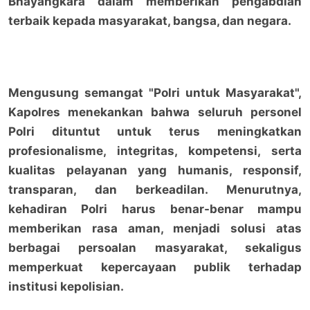
Bhayangkara dalam memberikan pengabdian
terbaik kepada masyarakat, bangsa, dan negara.
Mengusung semangat "Polri untuk Masyarakat",
Kapolres menekankan bahwa seluruh personel
Polri dituntut untuk terus meningkatkan
profesionalisme, integritas, kompetensi, serta
kualitas pelayanan yang humanis, responsif,
transparan, dan berkeadilan. Menurutnya,
kehadiran Polri harus benar-benar mampu
memberikan rasa aman, menjadi solusi atas
berbagai persoalan masyarakat, sekaligus
memperkuat kepercayaan publik terhadap
institusi kepolisian.