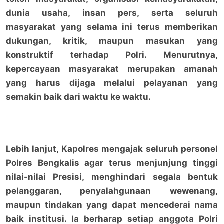
dunia usaha, insan pers, serta seluruh
masyarakat yang selama ini terus memberikan
dukungan, kritik, maupun masukan yang
konstruktif terhadap Polri. Menurutnya,
kepercayaan masyarakat merupakan amanah
yang harus dijaga melalui pelayanan yang
semakin baik dari waktu ke waktu.
Lebih lanjut, Kapolres mengajak seluruh personel
Polres Bengkalis agar terus menjunjung tinggi
nilai-nilai Presisi, menghindari segala bentuk
pelanggaran, penyalahgunaan wewenang,
maupun tindakan yang dapat mencederai nama
baik institusi. Ia berharap setiap anggota Polri