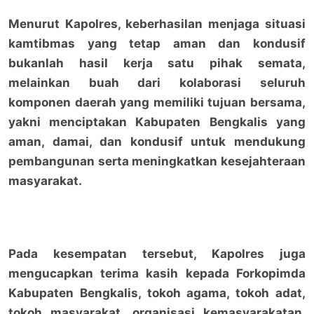
Menurut Kapolres, keberhasilan menjaga situasi
kamtibmas yang tetap aman dan kondusif
bukanlah hasil kerja satu pihak semata,
melainkan buah dari kolaborasi seluruh
komponen daerah yang memiliki tujuan bersama,
yakni menciptakan Kabupaten Bengkalis yang
aman, damai, dan kondusif untuk mendukung
pembangunan serta meningkatkan kesejahteraan
masyarakat.
Pada kesempatan tersebut, Kapolres juga
mengucapkan terima kasih kepada Forkopimda
Kabupaten Bengkalis, tokoh agama, tokoh adat,
tokoh masyarakat, organisasi kemasyarakatan,