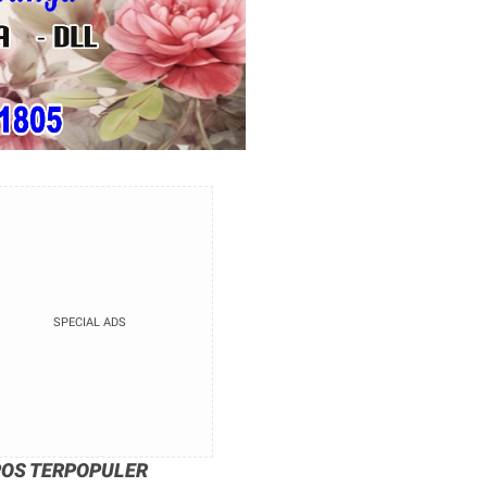
SPECIAL ADS
POS TERPOPULER