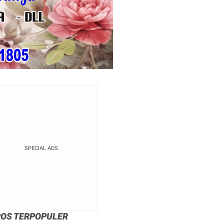
SPECIAL ADS
POS TERPOPULER