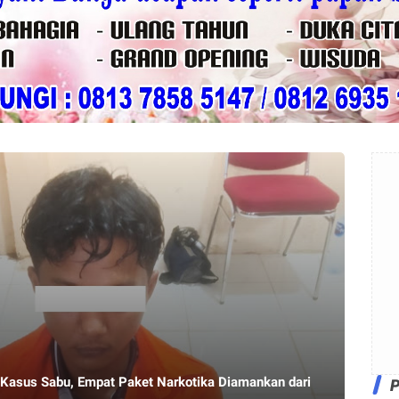
 Kasus Sabu, Empat Paket Narkotika Diamankan dari