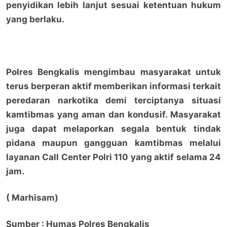
penyidikan lebih lanjut sesuai ketentuan hukum
yang berlaku.
Polres Bengkalis mengimbau masyarakat untuk
terus berperan aktif memberikan informasi terkait
peredaran narkotika demi terciptanya situasi
kamtibmas yang aman dan kondusif. Masyarakat
juga dapat melaporkan segala bentuk tindak
pidana maupun gangguan kamtibmas melalui
layanan Call Center Polri 110 yang aktif selama 24
jam.
( Marhisam)
Sumber : Humas Polres Bengkalis