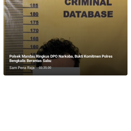
Polsek Mandau Ringkus DPO Narkoba, Bukti Komitmen Polres
Bengkalis Berantas Sabu
Sam Pena Raja
03.35.00