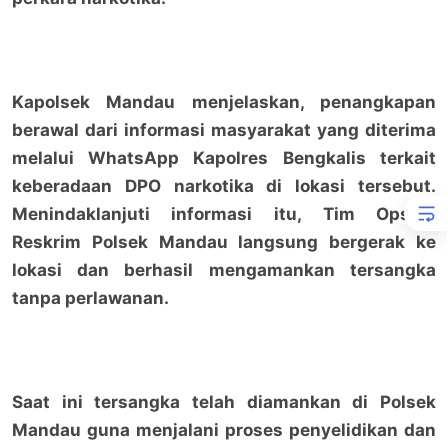
Kapolsek Mandau menjelaskan, penangkapan
berawal dari informasi masyarakat yang diterima
melalui WhatsApp Kapolres Bengkalis terkait
keberadaan DPO narkotika di lokasi tersebut.
Menindaklanjuti informasi itu, Tim Opsnal
Reskrim Polsek Mandau langsung bergerak ke
lokasi dan berhasil mengamankan tersangka
tanpa perlawanan.
Saat ini tersangka telah diamankan di Polsek
Mandau guna menjalani proses penyelidikan dan