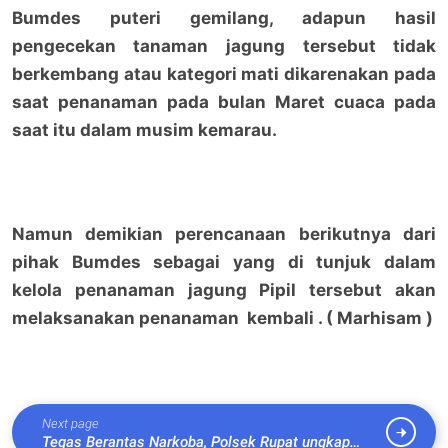
Bumdes puteri gemilang, adapun hasil
pengecekan tanaman jagung tersebut tidak
berkembang atau kategori mati dikarenakan pada
saat penanaman pada bulan Maret cuaca pada
saat itu dalam musim kemarau.
Namun demikian perencanaan berikutnya dari
pihak Bumdes sebagai yang di tunjuk dalam
kelola penanaman jagung Pipil tersebut akan
melaksanakan penanaman kembali . ( Marhisam )
Next page
Tegas Berantas Narkoba, Polsek Rupat ungkap