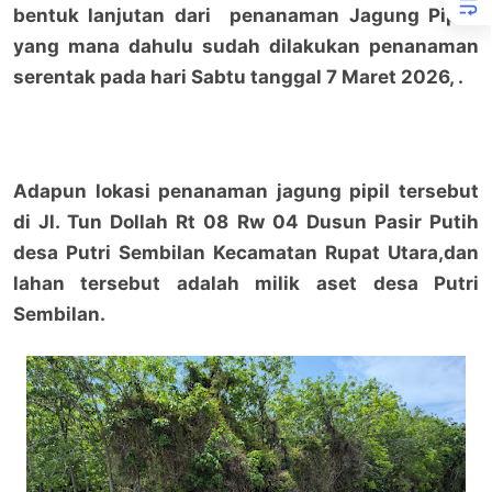
bentuk lanjutan dari penanaman Jagung Pipil,
yang mana dahulu sudah dilakukan penanaman
serentak pada hari Sabtu tanggal 7 Maret 2026, .
Adapun lokasi penanaman jagung pipil tersebut
di Jl. Tun Dollah Rt 08 Rw 04 Dusun Pasir Putih
desa Putri Sembilan Kecamatan Rupat Utara,dan
lahan tersebut adalah milik aset desa Putri
Sembilan.