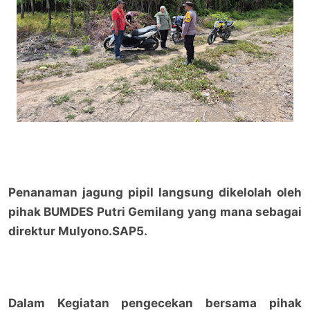
Penanaman jagung pipil langsung dikelolah oleh
pihak BUMDES Putri Gemilang yang mana sebagai
direktur Mulyono.SAP5.
Dalam Kegiatan pengecekan bersama pihak