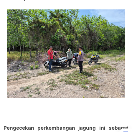
Pengecekan perkembangan jagung ini sebagai