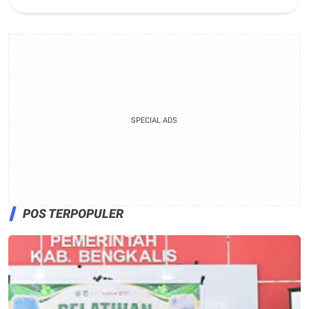
SPECIAL ADS
POS TERPOPULER