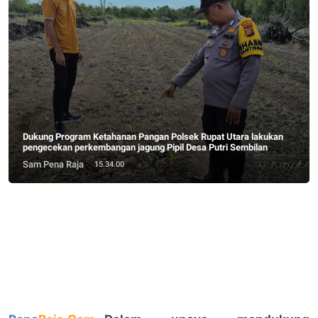
Dukung Program Ketahanan Pangan Polsek Rupat Utara lakukan
pengecekan perkembangan jagung Pipil Desa Putri Sembilan
Sam Pena Raja
15.34.00