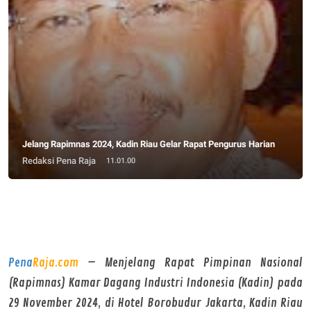
Jelang Rapimnas 2024, Kadin Riau Gelar Rapat Pengurus Harian
Redaksi Pena Raja
11.01.00
Pena
Raja.com
– Menjelang Rapat Pimpinan Nasional
(Rapimnas) Kamar Dagang Industri Indonesia (Kadin) pada
29 November 2024, di Hotel Borobudur Jakarta, Kadin Riau