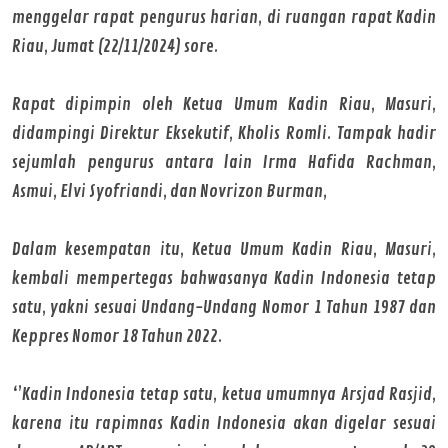
menggelar rapat pengurus harian, di ruangan rapat Kadin
Riau, Jumat (22/11/2024) sore.
Rapat dipimpin oleh Ketua Umum Kadin Riau, Masuri,
didampingi Direktur Eksekutif, Kholis Romli. Tampak hadir
sejumlah pengurus antara lain Irma Hafida Rachman,
Asmui, Elvi Syofriandi, dan Novrizon Burman,
Dalam kesempatan itu, Ketua Umum Kadin Riau, Masuri,
kembali mempertegas bahwasanya Kadin Indonesia tetap
satu, yakni sesuai Undang-Undang Nomor 1 Tahun 1987 dan
Keppres Nomor 18 Tahun 2022.
‘’Kadin Indonesia tetap satu, ketua umumnya Arsjad Rasjid,
karena itu rapimnas Kadin Indonesia akan digelar sesuai