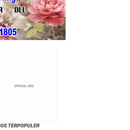
SPECIAL ADS
POS TERPOPULER