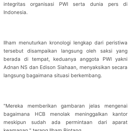
integritas organisasi PWI serta dunia pers di
Indonesia.
Ilham menuturkan kronologi lengkap dari peristiwa
tersebut disampaikan langsung oleh saksi yang
berada di tempat, keduanya anggota PWI yakni
Adnan NS dan Edison Siahaan, menyaksikan secara
langsung bagaimana situasi berkembang.
"Mereka memberikan gambaran jelas mengenai
bagaimana HCB menolak meninggalkan kantor
meskipun sudah ada permintaan dari aparat
keamanan," terang Ilham Bintang.