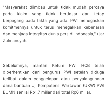
"Masyarakat diimbau untuk tidak mudah percaya
pada klaim yang tidak berdasar dan tetap
berpegang pada fakta yang ada. PWI menegaskan
komitmennya untuk terus menegakkan kebenaran
dan menjaga integritas dunia pers di Indonesia," ujar
Zulmansyah.
Sebelumnya, mantan Ketum PWI HCB telah
diberhentikan dari pengurus PWI setelah diduga
terlibat dalam penggelapan atau penyalahgunaan
dana bantuan Uji Kompetensi Wartawan (UKW) PWI
BUMN senilai Rp1,7 miliar dari total Rp6 miliar.