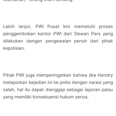
Lebih lanjut, PWI Pusat kini mematuhi proses
penggembokan kantor PWI dari Dewan Pers yang
dilakukan dengan pengawalan penuh dari pihak
kepolisian.
Pihak PWI juga memperingatkan bahwa jika Hendry
melaporkan kejadian ini ke polisi dengan narasi yang
salah, hal itu dapat dianggap sebagai laporan palsu
yang memiliki konsekuensi hukum serius.