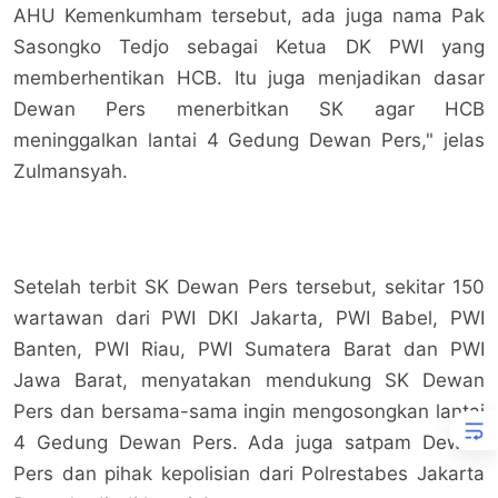
AHU Kemenkumham tersebut, ada juga nama Pak
Sasongko Tedjo sebagai Ketua DK PWI yang
memberhentikan HCB. Itu juga menjadikan dasar
Dewan Pers menerbitkan SK agar HCB
meninggalkan lantai 4 Gedung Dewan Pers," jelas
Zulmansyah.
Setelah terbit SK Dewan Pers tersebut, sekitar 150
wartawan dari PWI DKI Jakarta, PWI Babel, PWI
Banten, PWI Riau, PWI Sumatera Barat dan PWI
Jawa Barat, menyatakan mendukung SK Dewan
Pers dan bersama-sama ingin mengosongkan lantai
4 Gedung Dewan Pers. Ada juga satpam Dewan
Pers dan pihak kepolisian dari Polrestabes Jakarta