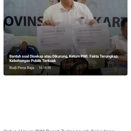
Bantah soal Disekap atau Dikurung, Ketum PWI: Fakta Terungkap,
Kebohongan Publik Terkuak
Rudi Pena Raja
16.10.00