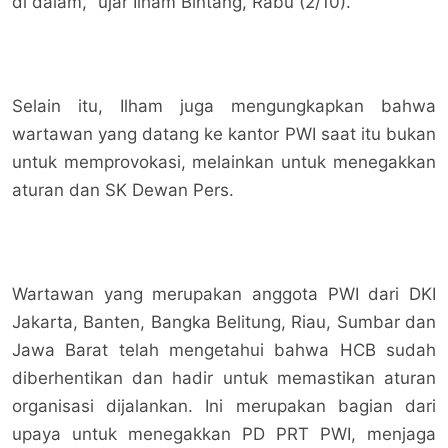
di dalam," ujar Ilham Bintang, Rabu (2/10).
Selain itu, Ilham juga mengungkapkan bahwa
wartawan yang datang ke kantor PWI saat itu bukan
untuk memprovokasi, melainkan untuk menegakkan
aturan dan SK Dewan Pers.
Wartawan yang merupakan anggota PWI dari DKI
Jakarta, Banten, Bangka Belitung, Riau, Sumbar dan
Jawa Barat telah mengetahui bahwa HCB sudah
diberhentikan dan hadir untuk memastikan aturan
organisasi dijalankan. Ini merupakan bagian dari
upaya untuk menegakkan PD PRT PWI, menjaga