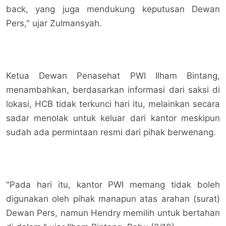
back, yang juga mendukung keputusan Dewan
Pers," ujar Zulmansyah.
Ketua Dewan Penasehat PWI Ilham Bintang,
menambahkan, berdasarkan informasi dari saksi di
lokasi, HCB tidak terkunci hari itu, melainkan secara
sadar menolak untuk keluar dari kantor meskipun
sudah ada permintaan resmi dari pihak berwenang.
"Pada hari itu, kantor PWI memang tidak boleh
digunakan oleh pihak manapun atas arahan (surat)
Dewan Pers, namun Hendry memilih untuk bertahan