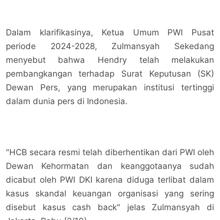
Dalam klarifikasinya, Ketua Umum PWI Pusat
periode 2024-2028, Zulmansyah Sekedang
menyebut bahwa Hendry telah melakukan
pembangkangan terhadap Surat Keputusan (SK)
Dewan Pers, yang merupakan institusi tertinggi
dalam dunia pers di Indonesia.
"HCB secara resmi telah diberhentikan dari PWI oleh
Dewan Kehormatan dan keanggotaanya sudah
dicabut oleh PWI DKI karena diduga terlibat dalam
kasus skandal keuangan organisasi yang sering
disebut kasus cash back" jelas Zulmansyah di