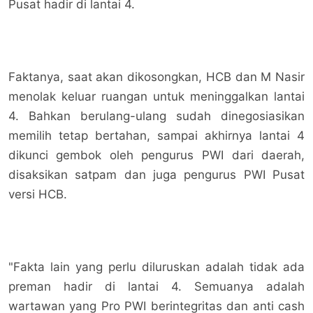
Pusat hadir di lantai 4.
Faktanya, saat akan dikosongkan, HCB dan M Nasir
menolak keluar ruangan untuk meninggalkan lantai
4. Bahkan berulang-ulang sudah dinegosiasikan
memilih tetap bertahan, sampai akhirnya lantai 4
dikunci gembok oleh pengurus PWI dari daerah,
disaksikan satpam dan juga pengurus PWI Pusat
versi HCB.
"Fakta lain yang perlu diluruskan adalah tidak ada
preman hadir di lantai 4. Semuanya adalah
wartawan yang Pro PWI berintegritas dan anti cash