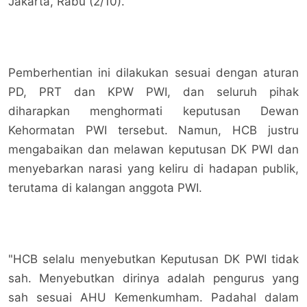
Jakarta, Rabu (2/10).
Pemberhentian ini dilakukan sesuai dengan aturan
PD, PRT dan KPW PWI, dan seluruh pihak
diharapkan menghormati keputusan Dewan
Kehormatan PWI tersebut. Namun, HCB justru
mengabaikan dan melawan keputusan DK PWI dan
menyebarkan narasi yang keliru di hadapan publik,
terutama di kalangan anggota PWI.
"HCB selalu menyebutkan Keputusan DK PWI tidak
sah. Menyebutkan dirinya adalah pengurus yang
sah sesuai AHU Kemenkumham. Padahal dalam