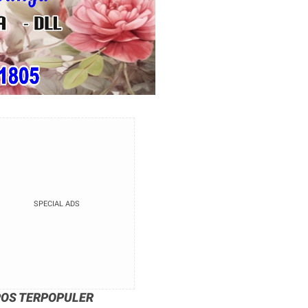
SPECIAL ADS
POS TERPOPULER