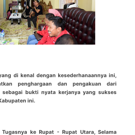
 yang di kenal dengan kesederhanaannya ini,
tkan penghargaan dan pengakuan dari
 sebagai bukti nyata kerjanya yang sukses
abupaten ini.
 Tugasnya ke Rupat - Rupat Utara, Selama