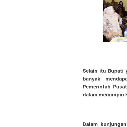
Selain itu Bupati
banyak mendapa
Pemerintah Pusat
dalam memimpin K
Dalam kunjungan