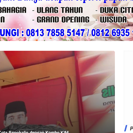
Kota Bengkalis dengan Kombo KIM