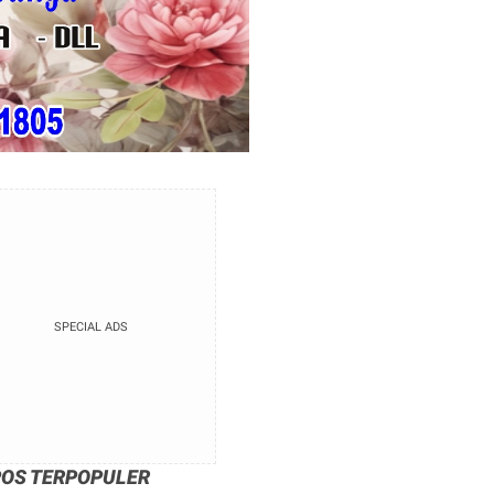
SPECIAL ADS
POS TERPOPULER