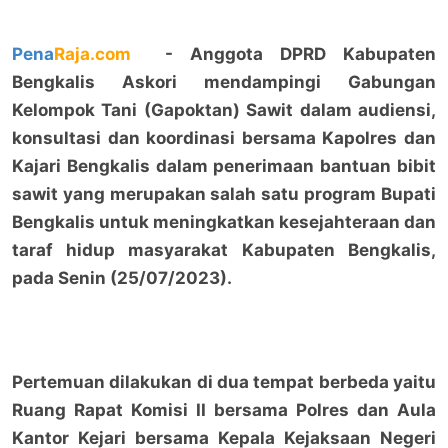
Pena
Raja.com
- Anggota DPRD Kabupaten
Bengkalis Askori mendampingi Gabungan
Kelompok Tani (Gapoktan) Sawit dalam audiensi,
konsultasi dan koordinasi bersama Kapolres dan
Kajari Bengkalis dalam penerimaan bantuan bibit
sawit yang merupakan salah satu program Bupati
Bengkalis untuk meningkatkan kesejahteraan dan
taraf hidup masyarakat Kabupaten Bengkalis,
pada Senin (25/07/2023).
Pertemuan dilakukan di dua tempat berbeda yaitu
Ruang Rapat Komisi II bersama Polres dan Aula
Kantor Kejari bersama Kepala Kejaksaan Negeri