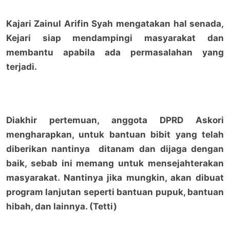
Kajari Zainul Arifin Syah mengatakan hal senada,
Kejari siap mendampingi masyarakat dan
membantu apabila ada permasalahan yang
terjadi.
Diakhir pertemuan, anggota DPRD Askori
mengharapkan, untuk bantuan bibit yang telah
diberikan nantinya ditanam dan dijaga dengan
baik, sebab ini memang untuk mensejahterakan
masyarakat. Nantinya jika mungkin, akan dibuat
program lanjutan seperti bantuan pupuk, bantuan
hibah, dan lainnya. (Tetti)