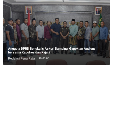
Anggota DPRD Bengkalis Askori Dampingi Gapoktan Audiensi
bersama Kapolres dan Kajari
Redaksi Pena Raja
19.00.00