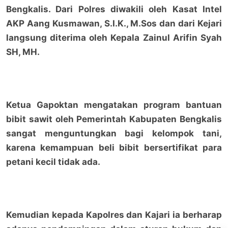
Bengkalis. Dari Polres diwakili oleh Kasat Intel
AKP Aang Kusmawan, S.I.K., M.Sos dan dari Kejari
langsung diterima oleh Kepala Zainul Arifin Syah
SH, MH.
Ketua Gapoktan mengatakan program bantuan
bibit sawit oleh Pemerintah Kabupaten Bengkalis
sangat menguntungkan bagi kelompok tani,
karena kemampuan beli bibit bersertifikat para
petani kecil tidak ada.
Kemudian kepada Kapolres dan Kajari ia berharap