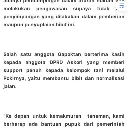
adanya pendampingan dalam aturan hukum dan
melakukan pengawasan supaya tidak ada
penyimpangan yang dilakukan dalam pemberian
maupun penyuplaian bibit ini.
Salah satu anggota Gapoktan berterima kasih
kepada anggota DPRD Askori yang memberi
support penuh kepada kelompok tani melalui
Pokirnya, yaitu membantu bibit dan normalisasi
jalan.
"Ke depan untuk kemakmuran tanaman, kami
berharap ada bantuan pupuk dari pemerintah