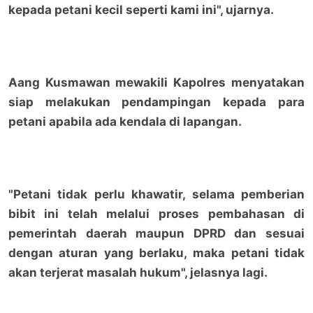
kepada petani kecil seperti kami ini", ujarnya.
Aang Kusmawan mewakili Kapolres menyatakan
siap melakukan pendampingan kepada para
petani apabila ada kendala di lapangan.
"Petani tidak perlu khawatir, selama pemberian
bibit ini telah melalui proses pembahasan di
pemerintah daerah maupun DPRD dan sesuai
dengan aturan yang berlaku, maka petani tidak
akan terjerat masalah hukum", jelasnya lagi.