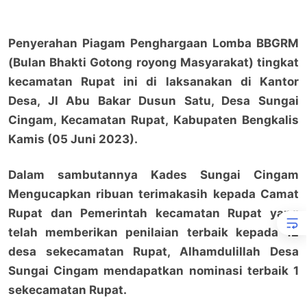
Penyerahan Piagam Penghargaan Lomba BBGRM
(Bulan Bhakti Gotong royong Masyarakat) tingkat
kecamatan Rupat ini di laksanakan di Kantor
Desa, Jl Abu Bakar Dusun Satu, Desa Sungai
Cingam, Kecamatan Rupat, Kabupaten Bengkalis
Kamis (05 Juni 2023).
Dalam sambutannya Kades Sungai Cingam
Mengucapkan ribuan terimakasih kepada Camat
Rupat dan Pemerintah kecamatan Rupat yang
telah memberikan penilaian terbaik kepada 12
desa sekecamatan Rupat, Alhamdulillah Desa
Sungai Cingam mendapatkan nominasi terbaik 1
sekecamatan Rupat.