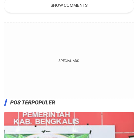
SHOW COMMENTS
SPECIAL ADS
POS TERPOPULER