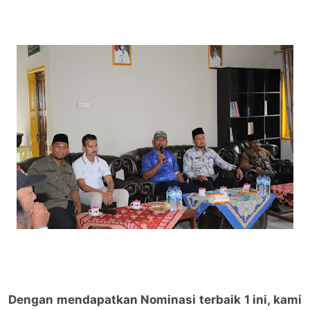
Dengan mendapatkan Nominasi terbaik 1 ini, kami