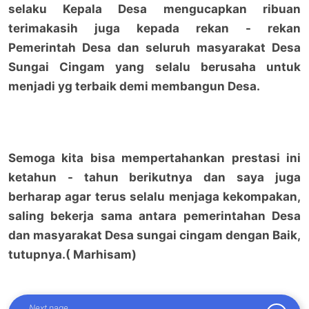
selaku Kepala Desa mengucapkan ribuan
terimakasih juga kepada rekan - rekan
Pemerintah Desa dan seluruh masyarakat Desa
Sungai Cingam yang selalu berusaha untuk
menjadi yg terbaik demi membangun Desa.
Semoga kita bisa mempertahankan prestasi ini
ketahun - tahun berikutnya dan saya juga
berharap agar terus selalu menjaga kekompakan,
saling bekerja sama antara pemerintahan Desa
dan masyarakat Desa sungai cingam dengan Baik,
tutupnya.( Marhisam)
Next page