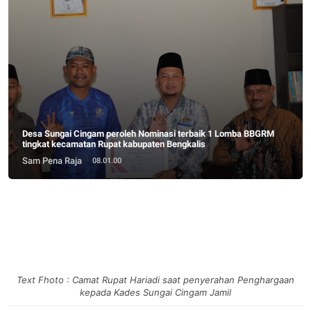
Desa Sungai Cingam peroleh Nominasi terbaik 1 Lomba BBGRM
tingkat kecamatan Rupat kabupaten Bengkalis
Sam Pena Raja
08.01.00
Text Fhoto : Camat Rupat Hariadi saat penyerahan Penghargaan
kepada Kades Sungai Cingam Jamil