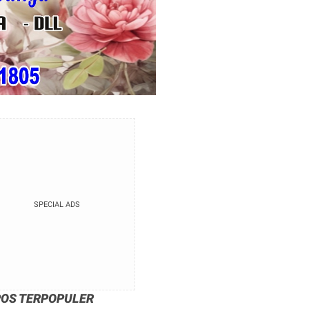
SPECIAL ADS
POS TERPOPULER