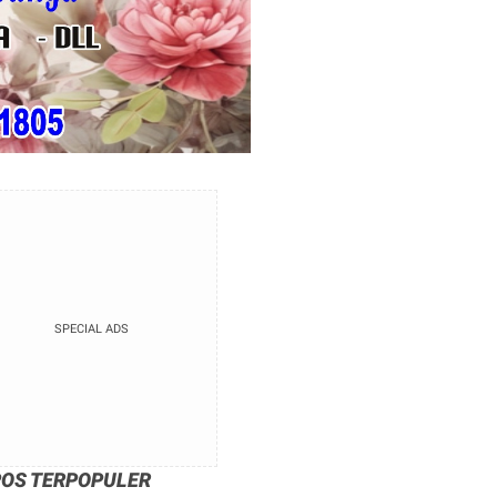
SPECIAL ADS
POS TERPOPULER