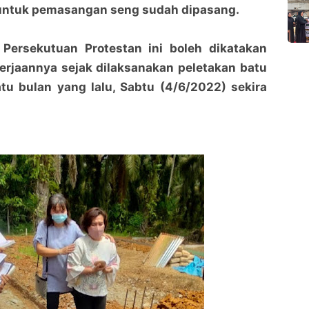
untuk pemasangan seng sudah dipasang.
Persekutuan Protestan ini boleh dikatakan
erjaannya sejak dilaksanakan peletakan batu
tu bulan yang lalu, Sabtu (4/6/2022) sekira