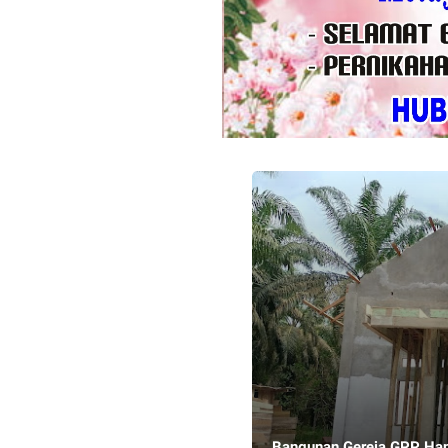
Bangunan Gereja GPP Ha