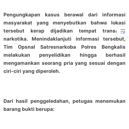
Pengungkapan kasus berawal dari informasi
masyarakat yang menyebutkan bahwa lokasi
tersebut kerap dijadikan tempat transaksi
narkotika. Menindaklanjuti informasi tersebut,
Tim Opsnal Satresnarkoba Polres Bengkalis
melakukan penyelidikan hingga berhasil
mengamankan seorang pria yang sesuai dengan
ciri-ciri yang diperoleh.
Dari hasil penggeledahan, petugas menemukan
barang bukti berupa: