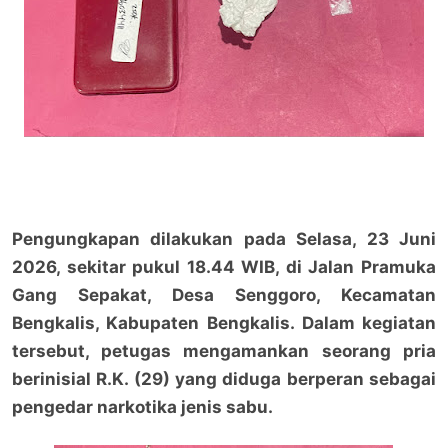
Pengungkapan dilakukan pada Selasa, 23 Juni
2026, sekitar pukul 18.44 WIB, di Jalan Pramuka
Gang Sepakat, Desa Senggoro, Kecamatan
Bengkalis, Kabupaten Bengkalis. Dalam kegiatan
tersebut, petugas mengamankan seorang pria
berinisial R.K. (29) yang diduga berperan sebagai
pengedar narkotika jenis sabu.