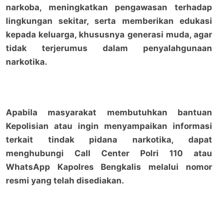
narkoba, meningkatkan pengawasan terhadap
lingkungan sekitar, serta memberikan edukasi
kepada keluarga, khususnya generasi muda, agar
tidak terjerumus dalam penyalahgunaan
narkotika.
Apabila masyarakat membutuhkan bantuan
Kepolisian atau ingin menyampaikan informasi
terkait tindak pidana narkotika, dapat
menghubungi Call Center Polri 110 atau
WhatsApp Kapolres Bengkalis melalui nomor
resmi yang telah disediakan.