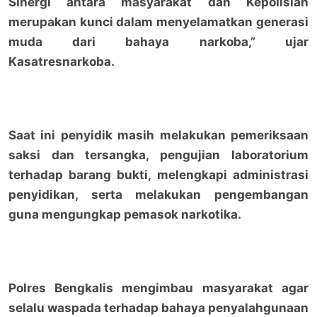
Sinergi antara masyarakat dan Kepolisian
merupakan kunci dalam menyelamatkan generasi
muda dari bahaya narkoba,” ujar
Kasatresnarkoba.
Saat ini penyidik masih melakukan pemeriksaan
saksi dan tersangka, pengujian laboratorium
terhadap barang bukti, melengkapi administrasi
penyidikan, serta melakukan pengembangan
guna mengungkap pemasok narkotika.
Polres Bengkalis mengimbau masyarakat agar
selalu waspada terhadap bahaya penyalahgunaan