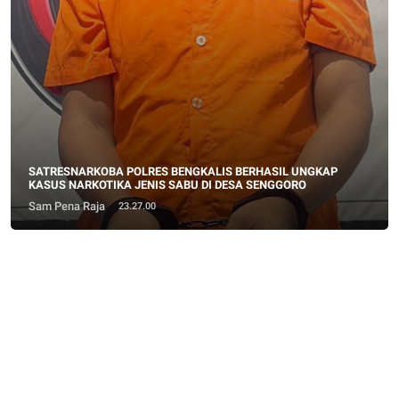
SATRESNARKOBA POLRES BENGKALIS BERHASIL UNGKAP
KASUS NARKOTIKA JENIS SABU DI DESA SENGGORO
Sam Pena Raja
23.27.00