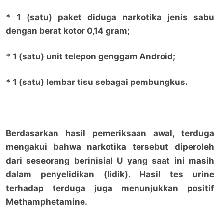
* 1 (satu) paket diduga narkotika jenis sabu
dengan berat kotor 0,14 gram;
* 1 (satu) unit telepon genggam Android;
* 1 (satu) lembar tisu sebagai pembungkus.
Berdasarkan hasil pemeriksaan awal, terduga
mengakui bahwa narkotika tersebut diperoleh
dari seseorang berinisial U yang saat ini masih
dalam penyelidikan (lidik). Hasil tes urine
terhadap terduga juga menunjukkan positif
Methamphetamine.