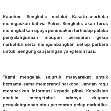
Kapolres Bengkalis melalui Kasatresnarkoba
menegaskan bahwa Polres Bengkalis akan terus
meningkatkan upaya penindakan terhadap pelaku
penyalahgunaan maupun peredaran gelap
narkotika serta mengembangkan setiap perkara
untuk mengungkap jaringan yang lebih luas.
“Kami mengajak seluruh masyarakat untuk
bersama-sama memerangi narkoba. Jangan ragu
memberikan informasi kepada pihak Kepolisian
apabila mengetahui adanya dugaan
penyalahgunaan atau peredaran gelap narkotika.