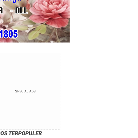
SPECIAL ADS
POS TERPOPULER