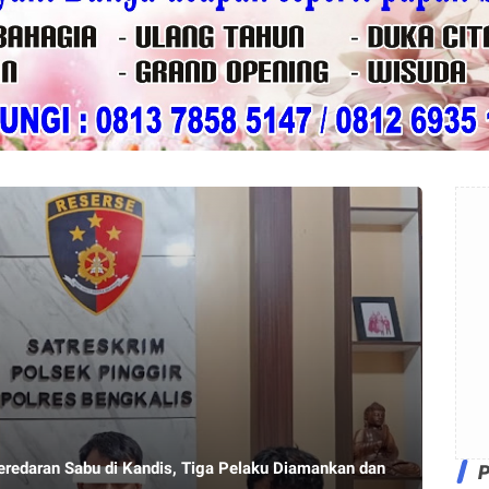
eredaran Sabu di Kandis, Tiga Pelaku Diamankan dan