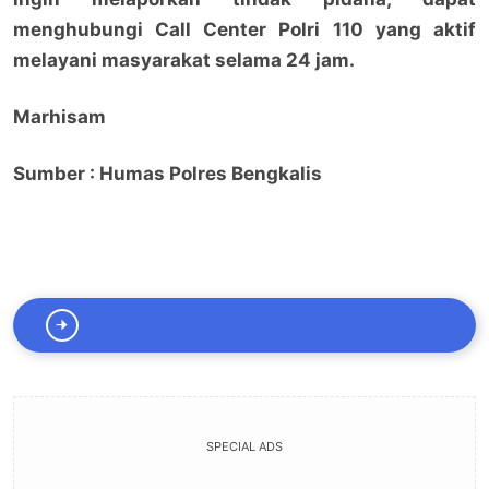
menghubungi Call Center Polri 110 yang aktif
melayani masyarakat selama 24 jam.
Marhisam
Sumber : Humas Polres Bengkalis
SPECIAL ADS