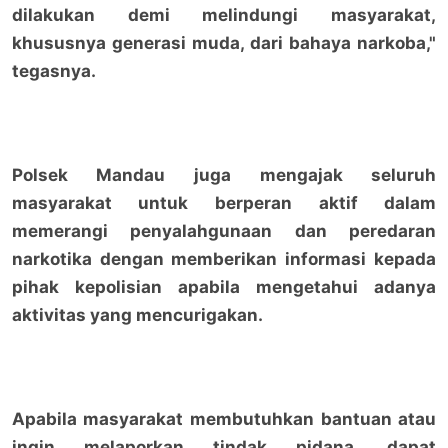
dilakukan demi melindungi masyarakat,
khususnya generasi muda, dari bahaya narkoba,"
tegasnya.
Polsek Mandau juga mengajak seluruh
masyarakat untuk berperan aktif dalam
memerangi penyalahgunaan dan peredaran
narkotika dengan memberikan informasi kepada
pihak kepolisian apabila mengetahui adanya
aktivitas yang mencurigakan.
Apabila masyarakat membutuhkan bantuan atau
ingin melaporkan tindak pidana, dapat