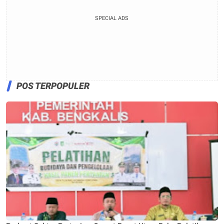
SPECIAL ADS
POS TERPOPULER