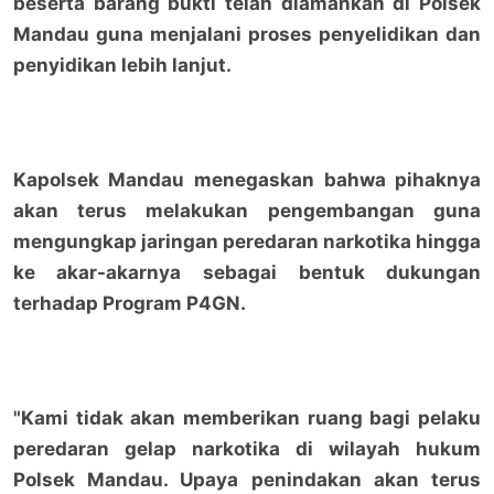
beserta barang bukti telah diamankan di Polsek
Mandau guna menjalani proses penyelidikan dan
penyidikan lebih lanjut.
Kapolsek Mandau menegaskan bahwa pihaknya
akan terus melakukan pengembangan guna
mengungkap jaringan peredaran narkotika hingga
ke akar-akarnya sebagai bentuk dukungan
terhadap Program P4GN.
"Kami tidak akan memberikan ruang bagi pelaku
peredaran gelap narkotika di wilayah hukum
Polsek Mandau. Upaya penindakan akan terus