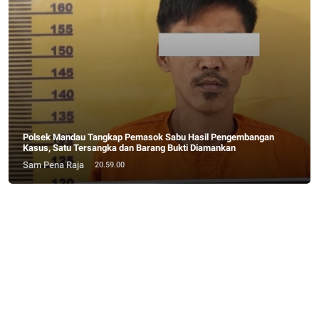
Polsek Mandau Tangkap Pemasok Sabu Hasil Pengembangan
Kasus, Satu Tersangka dan Barang Bukti Diamankan
Sam Pena Raja
20.59.00