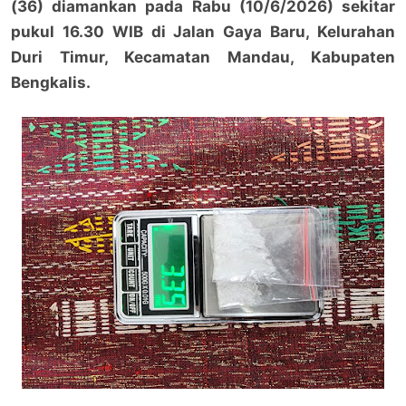
(36) diamankan pada Rabu (10/6/2026) sekitar
pukul 16.30 WIB di Jalan Gaya Baru, Kelurahan
Duri Timur, Kecamatan Mandau, Kabupaten
Bengkalis.