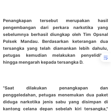
Penangkapan tersebut merupakan hasil
pengembangan dari perkara narkotika yang
sebelumnya berhasil diungkap oleh Tim Opsnal
Polsek Mandau. Berdasarkan keterangan dua
tersangka yang telah diamankan lebih dahulu,
petugas kemudian melakukan penyelidikan
hingga mengarah kepada tersangka D.
"Saat dilakukan penangkapan dan
penggeledahan, petugas menemukan dua paket
diduga narkotika jenis sabu yang disimpan di
kantong celana depan sebelah kiri tersangka,"