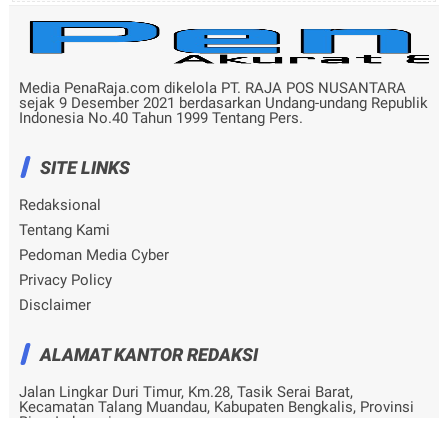
Media PenaRaja.com dikelola PT. RAJA POS NUSANTARA
sejak 9 Desember 2021 berdasarkan Undang-undang Republik
Indonesia No.40 Tahun 1999 Tentang Pers.
SITE LINKS
Redaksional
Tentang Kami
Pedoman Media Cyber
Privacy Policy
Disclaimer
ALAMAT KANTOR REDAKSI
Jalan Lingkar Duri Timur, Km.28, Tasik Serai Barat,
Kecamatan Talang Muandau, Kabupaten Bengkalis, Provinsi
Riau, Indonesia