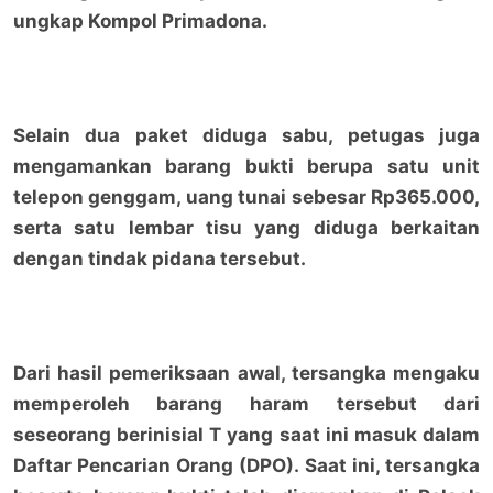
ungkap Kompol Primadona.
Selain dua paket diduga sabu, petugas juga
mengamankan barang bukti berupa satu unit
telepon genggam, uang tunai sebesar Rp365.000,
serta satu lembar tisu yang diduga berkaitan
dengan tindak pidana tersebut.
Dari hasil pemeriksaan awal, tersangka mengaku
memperoleh barang haram tersebut dari
seseorang berinisial T yang saat ini masuk dalam
Daftar Pencarian Orang (DPO). Saat ini, tersangka