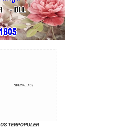
SPECIAL ADS
POS TERPOPULER