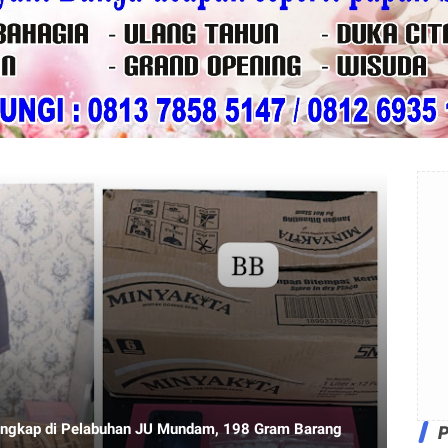
tangkap di Pelabuhan JU Mundam, 198 Gram Barang