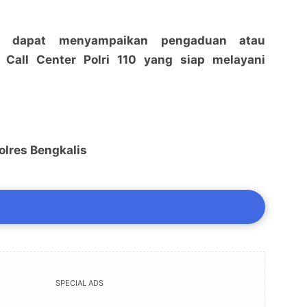
a dapat menyampaikan pengaduan atau
i Call Center Polri 110 yang siap melayani
olres Bengkalis
SPECIAL ADS