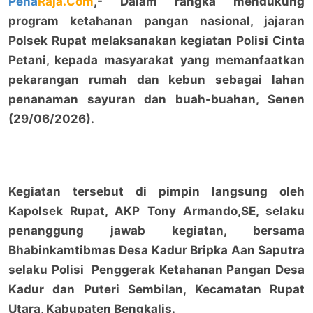
Pena
Raja.Com
,- Dalam rangka mendukung
program ketahanan pangan nasional, jajaran
Polsek Rupat melaksanakan kegiatan Polisi Cinta
Petani, kepada masyarakat yang memanfaatkan
pekarangan rumah dan kebun sebagai lahan
penanaman sayuran dan buah-buahan, Senen
(29/06/2026).
Kegiatan tersebut di pimpin langsung oleh
Kapolsek Rupat, AKP Tony Armando,SE, selaku
penanggung jawab kegiatan, bersama
Bhabinkamtibmas Desa Kadur Bripka Aan Saputra
selaku Polisi Penggerak Ketahanan Pangan Desa
Kadur dan Puteri Sembilan, Kecamatan Rupat
Utara, Kabupaten Bengkalis.