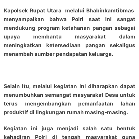
Kapolsek Rupat Utara melalui Bhabinkamtibmas
menyampaikan bahwa Polri saat ini sangat
mendukung program ketahanan pangan sebagai
upaya membantu masyarakat dalam
meningkatkan ketersediaan pangan sekaligus
menambah sumber pendapatan keluarga.
Selain itu, melalui kegiatan ini diharapkan dapat
menumbuhkan semangat masyarakat Desa untuk
terus mengembangkan pemanfaatan lahan
produktif di lingkungan rumah masing-masing.
Kegiatan ini juga menjadi salah satu bentuk
kehadiran Polri di tengah masyarakat guna