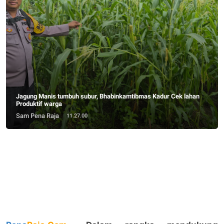
Jagung Manis tumbuh subur, Bhabinkamtibmas Kadur Cek lahan
Produktif warga
Sam Pena Raja
11.27.00