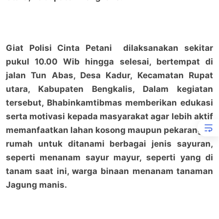
Giat Polisi Cinta Petani dilaksanakan sekitar
pukul 10.00 Wib hingga selesai, bertempat di
jalan Tun Abas, Desa Kadur, Kecamatan Rupat
utara, Kabupaten Bengkalis, Dalam kegiatan
tersebut, Bhabinkamtibmas memberikan edukasi
serta motivasi kepada masyarakat agar lebih aktif
memanfaatkan lahan kosong maupun pekarangan
rumah untuk ditanami berbagai jenis sayuran,
seperti menanam sayur mayur, seperti yang di
tanam saat ini, warga binaan menanam tanaman
Jagung manis.