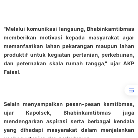
"Melalui komunikasi langsung, Bhabinkamtibmas
memberikan motivasi kepada masyarakat agar
memanfaatkan lahan pekarangan maupun lahan
produktif untuk kegiatan pertanian, perkebunan,
dan peternakan skala rumah tangga," ujar AKP
Faisal.
Selain menyampaikan pesan-pesan kamtibmas,
ujar Kapolsek, Bhabinkamtibmas juga
mendengarkan aspirasi serta berbagai kendala
yang dihadapi masyarakat dalam menjalankan