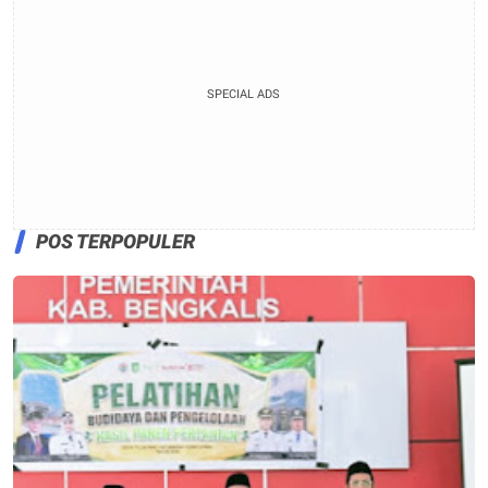
SPECIAL ADS
POS TERPOPULER