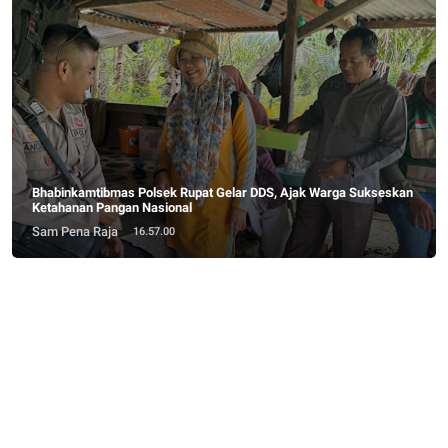
Bhabinkamtibmas Polsek Rupat Gelar DDS, Ajak Warga Sukseskan
Ketahanan Pangan Nasional
Sam Pena Raja
16.57.00