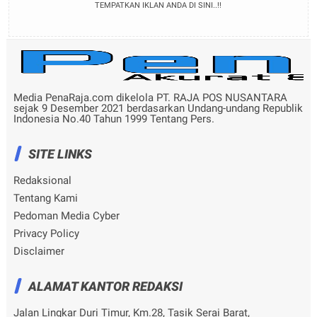
TEMPATKAN IKLAN ANDA DI SINI..!!
Media PenaRaja.com dikelola PT. RAJA POS NUSANTARA
sejak 9 Desember 2021 berdasarkan Undang-undang Republik
Indonesia No.40 Tahun 1999 Tentang Pers.
SITE LINKS
Redaksional
Tentang Kami
Pedoman Media Cyber
Privacy Policy
Disclaimer
ALAMAT KANTOR REDAKSI
Jalan Lingkar Duri Timur, Km.28, Tasik Serai Barat,