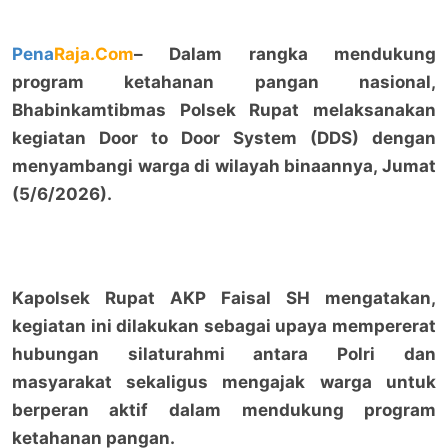
Pena
Raja.Com
– Dalam rangka mendukung
program ketahanan pangan nasional,
Bhabinkamtibmas Polsek Rupat melaksanakan
kegiatan Door to Door System (DDS) dengan
menyambangi warga di wilayah binaannya, Jumat
(5/6/2026).
Kapolsek Rupat AKP Faisal SH mengatakan,
kegiatan ini dilakukan sebagai upaya mempererat
hubungan silaturahmi antara Polri dan
masyarakat sekaligus mengajak warga untuk
berperan aktif dalam mendukung program
ketahanan pangan.