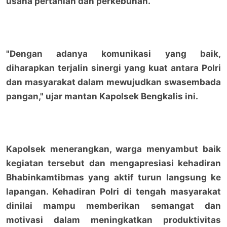
usaha pertanian dan perkebunan.
"Dengan adanya komunikasi yang baik,
diharapkan terjalin sinergi yang kuat antara Polri
dan masyarakat dalam mewujudkan swasembada
pangan," ujar mantan Kapolsek Bengkalis ini.
Kapolsek menerangkan, warga menyambut baik
kegiatan tersebut dan mengapresiasi kehadiran
Bhabinkamtibmas yang aktif turun langsung ke
lapangan. Kehadiran Polri di tengah masyarakat
dinilai mampu memberikan semangat dan
motivasi dalam meningkatkan produktivitas