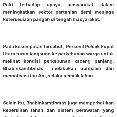
Polri terhadap upaya masyarakat dalam
meningkatkan sektor pertanian demi menjaga
ketersediaan pangan di tengah masyarakat.
Pada kesempatan tersebut, Personil Polsek Rupat
Utara turun langsung ke perkebunan warga untuk
melihat kondisi perkebunan kacang panjang.
Bhabinkamtibmas melakukan apresiasi dan
memotivasi ibu Ani, selaku pemilik lahan.
Selain itu, Bhabinkamtibmas juga memperhatikan
kebersihan lahan dan sistem perawatan yang