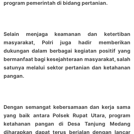
program pemerintah di bidang pertanian.
Selain menjaga keamanan dan ketertiban
masyarakat, Polri juga hadir memberikan
dukungan dalam berbagai kegiatan positif yang
bermanfaat bagi kesejahteraan masyarakat, salah
satunya melalui sektor pertanian dan ketahanan
pangan.
Dengan semangat kebersamaan dan kerja sama
yang baik antara Polsek Rupat Utara, program
ketahanan pangan di Desa Tanjung Medang
diharapkan dapat terus berjalan dengan lancar