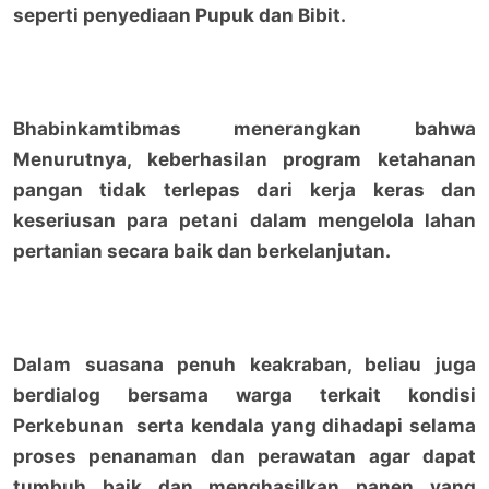
seperti penyediaan Pupuk dan Bibit.
Bhabinkamtibmas menerangkan bahwa
Menurutnya, keberhasilan program ketahanan
pangan tidak terlepas dari kerja keras dan
keseriusan para petani dalam mengelola lahan
pertanian secara baik dan berkelanjutan.
Dalam suasana penuh keakraban, beliau juga
berdialog bersama warga terkait kondisi
Perkebunan serta kendala yang dihadapi selama
proses penanaman dan perawatan agar dapat
tumbuh baik dan menghasilkan panen yang