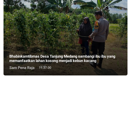
Bhabinkamtibmas Desa Tanjung Medang sambangi ibu ibu yang
memanfaatkan lahan kosong menjadi kebun kacang
Sam Pena Raja
11.37.00