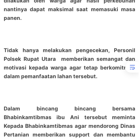
dilakukan oleh warga agar hasil perkebunan
nantinya dapat maksimal saat memasuki masa
panen.
Tidak hanya melakukan pengecekan, Personil
Polsek Rupat Utara memberikan semangat dan
motivasi kepada warga agar tetap berkomitmen
dalam pemanfaatan lahan tersebut.
Dalam bincang bincang bersama
Bhabinkamtibmas ibu Ani tersebut meminta
Kepada Bhabinkamtibmas agar mendorong Dinas
Pertanian memberikan support dan membantu