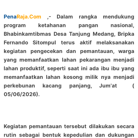
Pena
Raja.Com
,- Dalam rangka mendukung
program ketahanan pangan nasional,
Bhabinkamtibmas Desa Tanjung Medang, Bripka
Fernando Sitompul terus aktif melaksanakan
kegiatan pengecekan dan pemantauan, warga
yang memanfaatkan lahan pekarangan menjadi
lahan produktif, seperti saat ini ada ibu ibu yang
memanfaatkan lahan kosong milik nya menjadi
perkebunan kacang panjang, Jum'at (
05/06/2026).
Kegiatan pemantauan tersebut dilakukan secara
rutin sebagai bentuk kepedulian dan dukungan