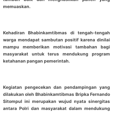
memuaskan.
Kehadiran Bhabinkamtibmas di tengah-tengah
warga mendapat sambutan positif karena dinilai
mampu memberikan motivasi tambahan bagi
masyarakat untuk terus mendukung program
ketahanan pangan pemerintah.
Kegiatan pengecekan dan pendampingan yang
dilakukan oleh Bhabinkamtibmas Bripka Fernando
Sitompul ini merupakan wujud nyata sinergitas
antara Polri dan masyarakat dalam mendukung