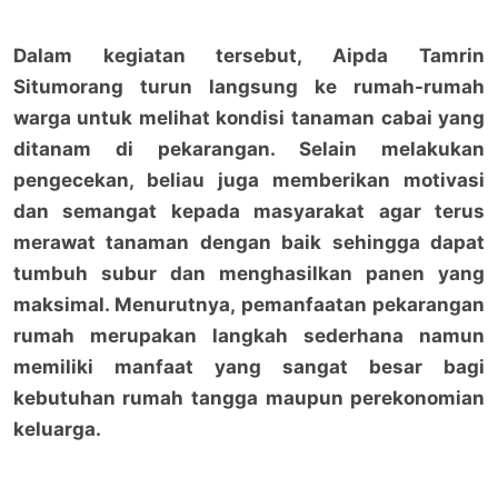
Dalam kegiatan tersebut, Aipda Tamrin
Situmorang turun langsung ke rumah-rumah
warga untuk melihat kondisi tanaman cabai yang
ditanam di pekarangan. Selain melakukan
pengecekan, beliau juga memberikan motivasi
dan semangat kepada masyarakat agar terus
merawat tanaman dengan baik sehingga dapat
tumbuh subur dan menghasilkan panen yang
maksimal. Menurutnya, pemanfaatan pekarangan
rumah merupakan langkah sederhana namun
memiliki manfaat yang sangat besar bagi
kebutuhan rumah tangga maupun perekonomian
keluarga.