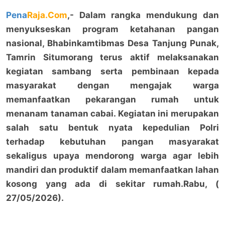
Pena
Raja.Com
,- Dalam rangka mendukung dan
menyukseskan program ketahanan pangan
nasional, Bhabinkamtibmas Desa Tanjung Punak,
Tamrin Situmorang terus aktif melaksanakan
kegiatan sambang serta pembinaan kepada
masyarakat dengan mengajak warga
memanfaatkan pekarangan rumah untuk
menanam tanaman cabai. Kegiatan ini merupakan
salah satu bentuk nyata kepedulian Polri
terhadap kebutuhan pangan masyarakat
sekaligus upaya mendorong warga agar lebih
mandiri dan produktif dalam memanfaatkan lahan
kosong yang ada di sekitar rumah.Rabu, (
27/05/2026).