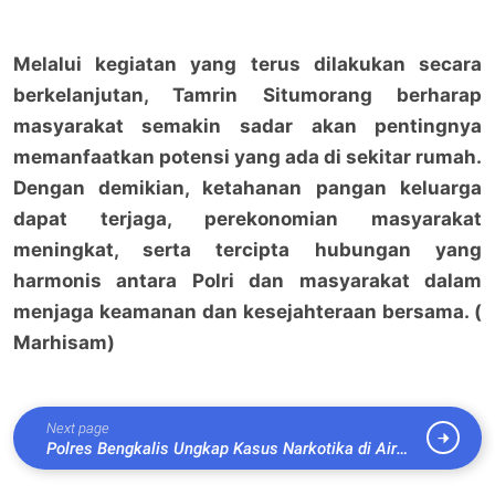
Melalui kegiatan yang terus dilakukan secara
berkelanjutan, Tamrin Situmorang berharap
masyarakat semakin sadar akan pentingnya
memanfaatkan potensi yang ada di sekitar rumah.
Dengan demikian, ketahanan pangan keluarga
dapat terjaga, perekonomian masyarakat
meningkat, serta tercipta hubungan yang
harmonis antara Polri dan masyarakat dalam
menjaga keamanan dan kesejahteraan bersama. (
Marhisam)
Next page
Polres Bengkalis Ungkap Kasus Narkotika di Air
Putih, Empat Orang Diamankan