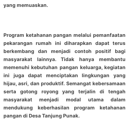
yang memuaskan.
Program ketahanan pangan melalui pemanfaatan
pekarangan rumah ini diharapkan dapat terus
berkembang dan menjadi contoh positif bagi
masyarakat lainnya. Tidak hanya membantu
memenuhi kebutuhan pangan keluarga, kegiatan
ini juga dapat menciptakan lingkungan yang
hijau, asri, dan produktif. Semangat kebersamaan
serta gotong royong yang terjalin di tengah
masyarakat menjadi modal utama dalam
mendukung keberhasilan program ketahanan
pangan di Desa Tanjung Punak.