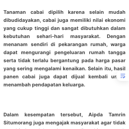
Tanaman cabai dipilih karena selain mudah
dibudidayakan, cabai juga memiliki nilai ekonomi
yang cukup tinggi dan sangat dibutuhkan dalam
kebutuhan sehari-hari masyarakat. Dengan
menanam sendiri di pekarangan rumah, warga
dapat mengurangi pengeluaran rumah tangga
serta tidak terlalu bergantung pada harga pasar
yang sering mengalami kenaikan. Selain itu, hasil
panen cabai juga dapat dijual kembali untuk
menambah pendapatan keluarga.
Dalam kesempatan tersebut, Aipda Tamrin
Situmorang juga mengajak masyarakat agar tidak