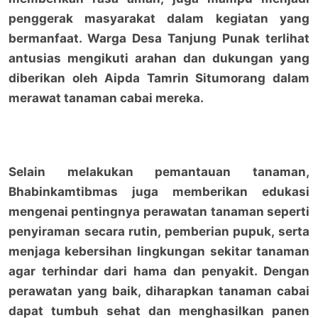
penggerak masyarakat dalam kegiatan yang
bermanfaat. Warga Desa Tanjung Punak terlihat
antusias mengikuti arahan dan dukungan yang
diberikan oleh Aipda Tamrin Situmorang dalam
merawat tanaman cabai mereka.
Selain melakukan pemantauan tanaman,
Bhabinkamtibmas juga memberikan edukasi
mengenai pentingnya perawatan tanaman seperti
penyiraman secara rutin, pemberian pupuk, serta
menjaga kebersihan lingkungan sekitar tanaman
agar terhindar dari hama dan penyakit. Dengan
perawatan yang baik, diharapkan tanaman cabai
dapat tumbuh sehat dan menghasilkan panen