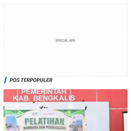
SPECIAL ADS
POS TERPOPULER