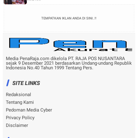
TEMPATKAN IKLAN ANDA DI SINI..!!
Media PenaRaja.com dikelola PT. RAJA POS NUSANTARA
sejak 9 Desember 2021 berdasarkan Undang-undang Republik
Indonesia No.40 Tahun 1999 Tentang Pers.
SITE LINKS
Redaksional
Tentang Kami
Pedoman Media Cyber
Privacy Policy
Disclaimer