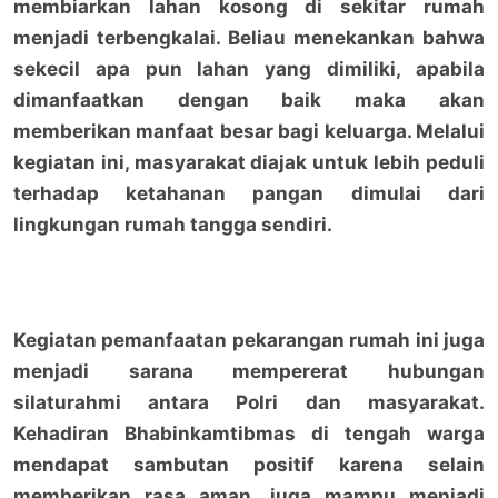
membiarkan lahan kosong di sekitar rumah
menjadi terbengkalai. Beliau menekankan bahwa
sekecil apa pun lahan yang dimiliki, apabila
dimanfaatkan dengan baik maka akan
memberikan manfaat besar bagi keluarga. Melalui
kegiatan ini, masyarakat diajak untuk lebih peduli
terhadap ketahanan pangan dimulai dari
lingkungan rumah tangga sendiri.
Kegiatan pemanfaatan pekarangan rumah ini juga
menjadi sarana mempererat hubungan
silaturahmi antara Polri dan masyarakat.
Kehadiran Bhabinkamtibmas di tengah warga
mendapat sambutan positif karena selain
memberikan rasa aman, juga mampu menjadi