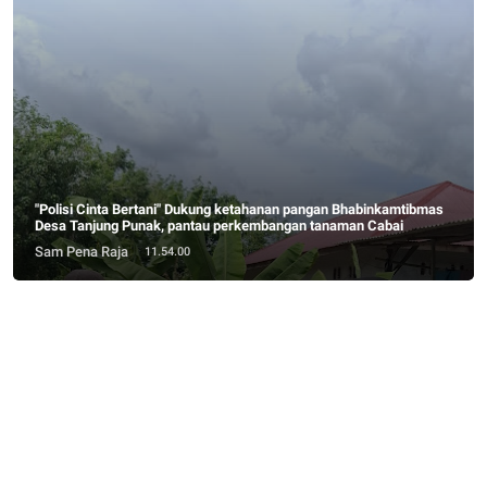
"Polisi Cinta Bertani" Dukung ketahanan pangan Bhabinkamtibmas
Desa Tanjung Punak, pantau perkembangan tanaman Cabai
Sam Pena Raja
11.54.00