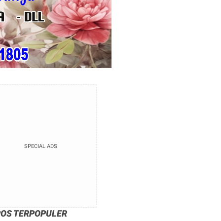
SPECIAL ADS
POS TERPOPULER