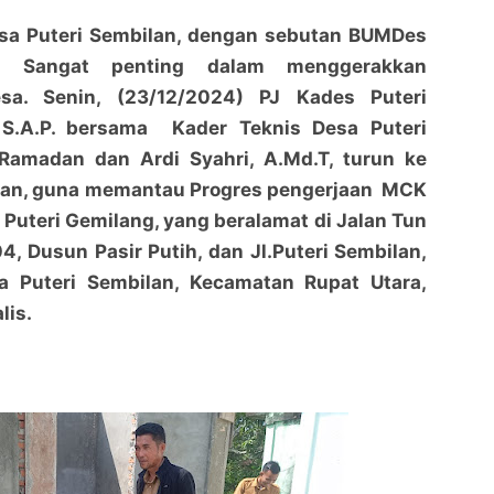
a Puteri Sembilan, dengan sebutan BUMDes
g, Sangat penting dalam menggerakkan
sa. Senin, (23/12/2024) PJ Kades Puteri
 S.A.P. bersama Kader Teknis Desa Puteri
Ramadan dan Ardi Syahri, A.Md.T, turun ke
an, guna memantau Progres pengerjaan MCK
Puteri Gemilang, yang beralamat di Jalan Tun
4, Dusun Pasir Putih, dan Jl.Puteri Sembilan,
 Puteri Sembilan, Kecamatan Rupat Utara,
lis.