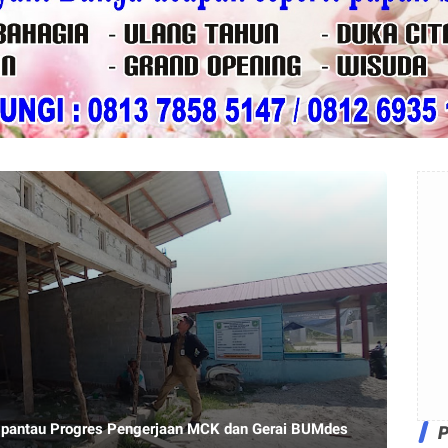
dan Gerai BUMdes