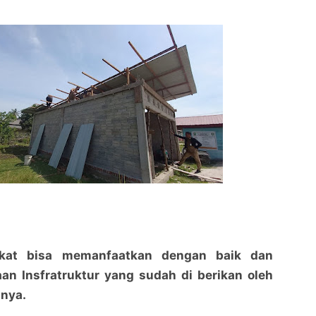
kat bisa memanfaatkan dengan baik dan
an Insfratruktur yang sudah di berikan oleh
 nya.