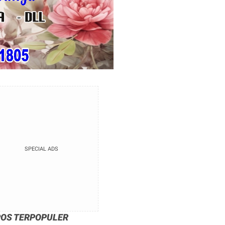
SPECIAL ADS
POS TERPOPULER