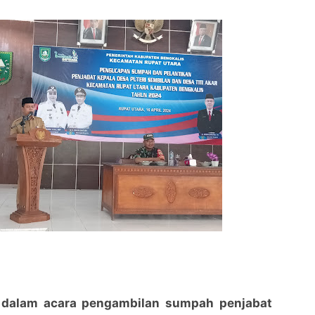
r dalam acara pengambilan sumpah penjabat