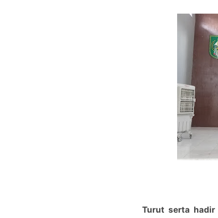
Turut serta hadi