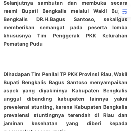
Selanjutnya sambutan dan membuka secara
resmi Bupati Bengkalis melalui Wakil Bupati
Bengkalis DR.H.Bagus Santoso, sekaligus
memberikan semangat pada peserta lomba
khususnya Tim Penggerak PKK Kelurahan
Pematang Pudu
Dihadapan Tim Penilai TP PKK Provinsi Riau, Wakil
Bupati Bengkalis Bagus Santoso menyampaikan
aspek yang diyakininya Kabupaten Bengkalis
unggul dibanding kabupaten lainnya yakni
prevelensi stunting, karena Kabupaten Bengkalis
prevalensi stuntingnya terendah di Riau dan
jaminan kesehatan yang diberi kepada