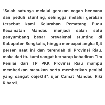
"Salah satunya melalui gerakan cegah bencana
dan peduli stunting, sehingga melalui gerakan
tersebut kami Kelurahan Pematang Pudu
Kecamatan Mandau menjadi salah satu
penyumbang besar prevalensi stunting di
Kabupaten Bengkalis, hingga mencapai angka 8,4
persen saat ini dan terendah di Provinsi Riau,
maka dari itu kami sangat berharap kehadiran Tim
Penilai dari TP PKK Provinsi Riau mampu
memberikan masukan serta memberikan penilai
yang sangat objektif", ujar Camat Mandau Riki
Rihardi.