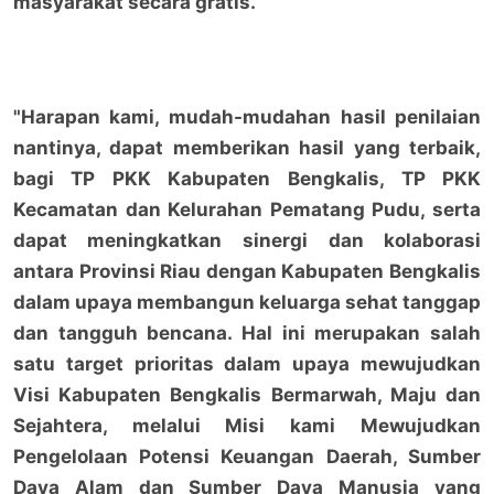
masyarakat secara gratis.
"Harapan kami, mudah-mudahan hasil penilaian
nantinya, dapat memberikan hasil yang terbaik,
bagi TP PKK Kabupaten Bengkalis, TP PKK
Kecamatan dan Kelurahan Pematang Pudu, serta
dapat meningkatkan sinergi dan kolaborasi
antara Provinsi Riau dengan Kabupaten Bengkalis
dalam upaya membangun keluarga sehat tanggap
dan tangguh bencana. Hal ini merupakan salah
satu target prioritas dalam upaya mewujudkan
Visi Kabupaten Bengkalis Bermarwah, Maju dan
Sejahtera, melalui Misi kami Mewujudkan
Pengelolaan Potensi Keuangan Daerah, Sumber
Daya Alam dan Sumber Daya Manusia yang