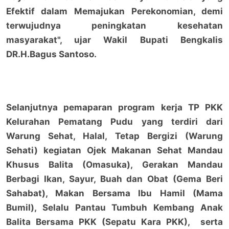
Efektif dalam Memajukan Perekonomian, demi
terwujudnya peningkatan kesehatan
masyarakat", ujar Wakil Bupati Bengkalis
DR.H.Bagus Santoso.
Selanjutnya pemaparan program kerja TP PKK
Kelurahan Pematang Pudu yang terdiri dari
Warung Sehat, Halal, Tetap Bergizi (Warung
Sehati) kegiatan Ojek Makanan Sehat Mandau
Khusus Balita (Omasuka), Gerakan Mandau
Berbagi Ikan, Sayur, Buah dan Obat (Gema Beri
Sahabat), Makan Bersama Ibu Hamil (Mama
Bumil), Selalu Pantau Tumbuh Kembang Anak
Balita Bersama PKK (Sepatu Kara PKK), serta