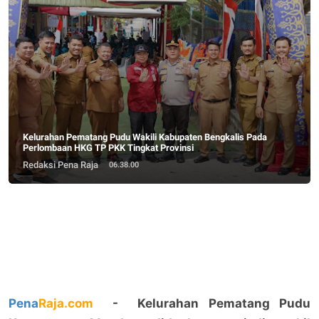
Kelurahan Pematang Pudu Wakili Kabupaten Bengkalis Pada
Perlombaan HKG TP PKK Tingkat Provinsi
Redaksi Pena Raja
06.38.00
Pena
Raja.com
- Kelurahan Pematang Pudu