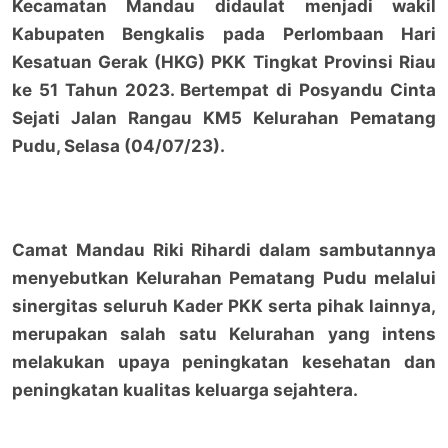
Kecamatan Mandau didaulat menjadi wakil
Kabupaten Bengkalis pada Perlombaan Hari
Kesatuan Gerak (HKG) PKK Tingkat Provinsi Riau
ke 51 Tahun 2023. Bertempat di Posyandu Cinta
Sejati Jalan Rangau KM5 Kelurahan Pematang
Pudu, Selasa (04/07/23).
Camat Mandau Riki Rihardi dalam sambutannya
menyebutkan Kelurahan Pematang Pudu melalui
sinergitas seluruh Kader PKK serta pihak lainnya,
merupakan salah satu Kelurahan yang intens
melakukan upaya peningkatan kesehatan dan
peningkatan kualitas keluarga sejahtera.