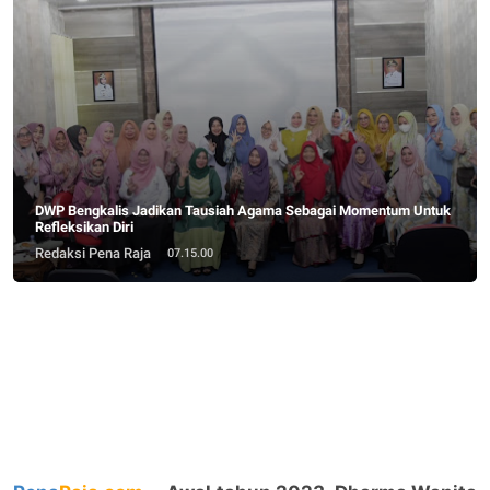
DWP Bengkalis Jadikan Tausiah Agama Sebagai Momentum Untuk
Refleksikan Diri
Redaksi Pena Raja
07.15.00