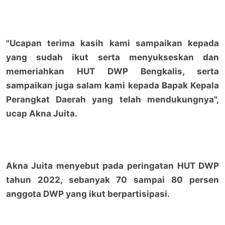
"Ucapan terima kasih kami sampaikan kepada
yang sudah ikut serta menyukseskan dan
memeriahkan HUT DWP Bengkalis, serta
sampaikan juga salam kami kepada Bapak Kepala
Perangkat Daerah yang telah mendukungnya",
ucap Akna Juita.
Akna Juita menyebut pada peringatan HUT DWP
tahun 2022, sebanyak 70 sampai 80 persen
anggota DWP yang ikut berpartisipasi.