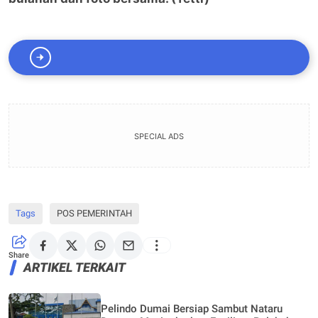
SPECIAL ADS
Tags
POS PEMERINTAH
Share
ARTIKEL TERKAIT
Pelindo Dumai Bersiap Sambut Nataru