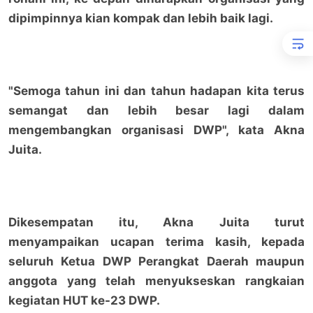
dipimpinnya kian kompak dan lebih baik lagi.
"Semoga tahun ini dan tahun hadapan kita terus
semangat dan lebih besar lagi dalam
mengembangkan organisasi DWP", kata Akna
Juita.
Dikesempatan itu, Akna Juita turut
menyampaikan ucapan terima kasih, kepada
seluruh Ketua DWP Perangkat Daerah maupun
anggota yang telah menyukseskan rangkaian
kegiatan HUT ke-23 DWP.