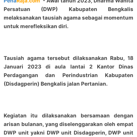
Pena
Raja.com
- Awal tahun 2023, Dharma Wanita
Persatuan (DWP) Kabupaten Bengkalis
melaksanakan tausiah agama sebagai momentum
untuk merefleksikan diri.
Tausiah agama tersebut dilaksanakan Rabu, 18
Januari 2023 di aula lantai 2 Kantor Dinas
Perdagangan dan Perindustrian Kabupaten
(Disdagperin) Bengkalis jalan Pertanian.
Kegiatan itu dilaksanakan bersamaan dengan
arisan bulanan, yang diselenggarakan oleh empat
DWP unit yakni DWP unit Disdagperin, DWP unit