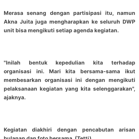
Merasa senang dengan partisipasi itu, namun
Akna Juita juga mengharapkan ke seluruh DWP
unit bisa mengikuti setiap agenda kegiatan.
"Inilah bentuk kepedulian kita terhadap
organisasi ini. Mari kita bersama-sama ikut
membesarkan organisasi ini dengan mengikuti
pelaksanaan kegiatan yang kita selenggarakan",
ajaknya.
Kegiatan diakhiri dengan pencabutan arisan
bulanan dan foto bersama. (Tetti)