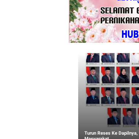
Turun Reses Ke Dapilnya,
Masyarakat