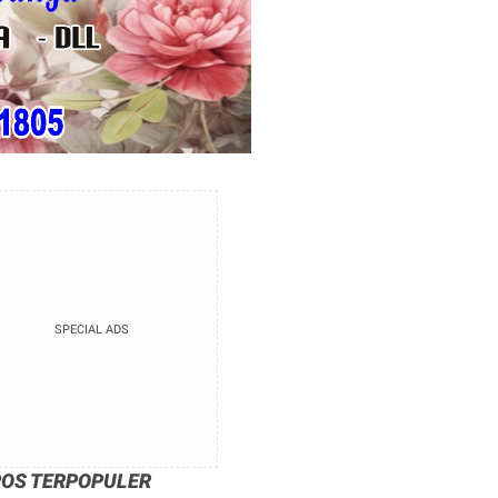
SPECIAL ADS
POS TERPOPULER