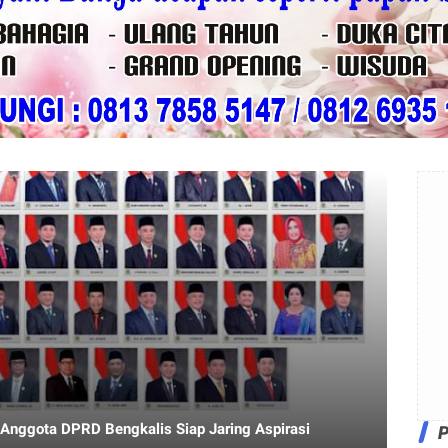
 Anggota DPRD Bengkalis Siap Jaring Aspirasi