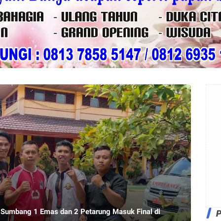
il Sumbang 1 Emas dan 2 Petarung Masuk Final di