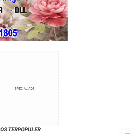
SPECIAL ADS
POS TERPOPULER