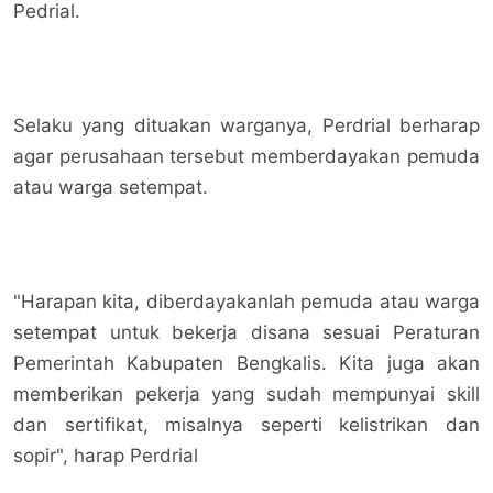
Pedrial.
Selaku yang dituakan warganya, Perdrial berharap
agar perusahaan tersebut memberdayakan pemuda
atau warga setempat.
"Harapan kita, diberdayakanlah pemuda atau warga
setempat untuk bekerja disana sesuai Peraturan
Pemerintah Kabupaten Bengkalis. Kita juga akan
memberikan pekerja yang sudah mempunyai skill
dan sertifikat, misalnya seperti kelistrikan dan
sopir", harap Perdrial