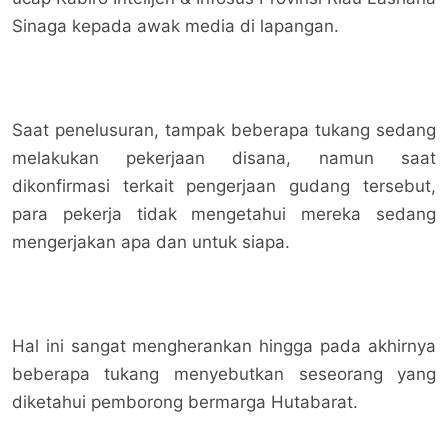
Sinaga kepada awak media di lapangan.
Saat penelusuran, tampak beberapa tukang sedang
melakukan pekerjaan disana, namun saat
dikonfirmasi terkait pengerjaan gudang tersebut,
para pekerja tidak mengetahui mereka sedang
mengerjakan apa dan untuk siapa.
Hal ini sangat mengherankan hingga pada akhirnya
beberapa tukang menyebutkan seseorang yang
diketahui pemborong bermarga Hutabarat.