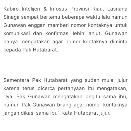
Kabiro Intelijen & Infosus Provinsi Riau, Lasriana
Sinaga sempat bertemu beberapa waktu lalu namun
Gunawan enggan memberi nomor kontaknya untuk
komunikasi dan konfirmasi lebih lanjut. Gunawan
hanya mengatakan agar nomor kontaknya diminta
kepada Pak Hutabarat.
Sementara Pak Hutabarat yang sudah mulai jujur
karena terus dicerca pertanyaan itu mengatakan,
"Iya, Pak Gunawan mengatakan begitu sama ibu,
namun Pak Gunawan bilang agar nomor kontaknya
jangan dikasi sama ibu", kata Hutabarat jujur.