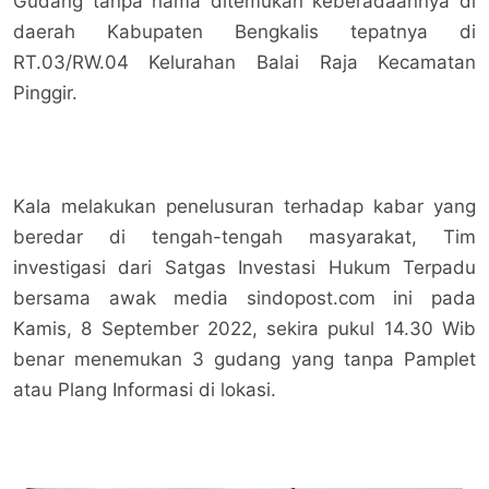
Gudang tanpa nama ditemukan keberadaannya di
daerah Kabupaten Bengkalis tepatnya di
RT.03/RW.04 Kelurahan Balai Raja Kecamatan
Pinggir.
Kala melakukan penelusuran terhadap kabar yang
beredar di tengah-tengah masyarakat, Tim
investigasi dari Satgas Investasi Hukum Terpadu
bersama awak media sindopost.com ini pada
Kamis, 8 September 2022, sekira pukul 14.30 Wib
benar menemukan 3 gudang yang tanpa Pamplet
atau Plang Informasi di lokasi.