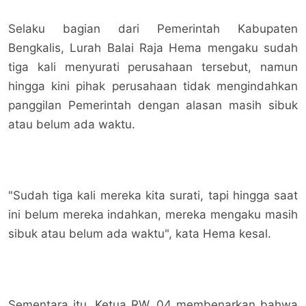
Selaku bagian dari Pemerintah Kabupaten
Bengkalis, Lurah Balai Raja Hema mengaku sudah
tiga kali menyurati perusahaan tersebut, namun
hingga kini pihak perusahaan tidak mengindahkan
panggilan Pemerintah dengan alasan masih sibuk
atau belum ada waktu.
"Sudah tiga kali mereka kita surati, tapi hingga saat
ini belum mereka indahkan, mereka mengaku masih
sibuk atau belum ada waktu", kata Hema kesal.
Sementara itu, Ketua RW. 04 membenarkan bahwa