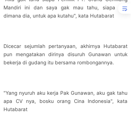
Mandiri ini dan saya gak mau tahu, siapa dia,
dimana dia, untuk apa kutahu", kata Hutabarat
Dicecar sejumlah pertanyaan, akhirnya Hutabarat
pun mengatakan dirinya disuruh Gunawan untuk
bekerja di gudang itu bersama rombongannya.
"Yang nyuruh aku kerja Pak Gunawan, aku gak tahu
apa CV nya, bosku orang Cina Indonesia", kata
Hutabarat