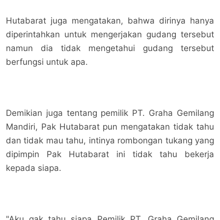
Hutabarat juga mengatakan, bahwa dirinya hanya
diperintahkan untuk mengerjakan gudang tersebut
namun dia tidak mengetahui gudang tersebut
berfungsi untuk apa.
Demikian juga tentang pemilik PT. Graha Gemilang
Mandiri, Pak Hutabarat pun mengatakan tidak tahu
dan tidak mau tahu, intinya rombongan tukang yang
dipimpin Pak Hutabarat ini tidak tahu bekerja
kepada siapa.
"Aku gak tahu siapa Pemilik PT. Graha Gemilang