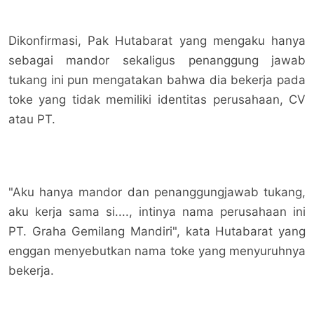
Dikonfirmasi, Pak Hutabarat yang mengaku hanya
sebagai mandor sekaligus penanggung jawab
tukang ini pun mengatakan bahwa dia bekerja pada
toke yang tidak memiliki identitas perusahaan, CV
atau PT.
"Aku hanya mandor dan penanggungjawab tukang,
aku kerja sama si...., intinya nama perusahaan ini
PT. Graha Gemilang Mandiri", kata Hutabarat yang
enggan menyebutkan nama toke yang menyuruhnya
bekerja.