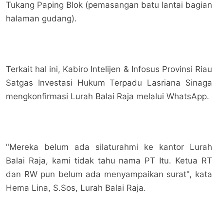
Tukang Paping Blok (pemasangan batu lantai bagian
halaman gudang).
Terkait hal ini, Kabiro Intelijen & Infosus Provinsi Riau
Satgas Investasi Hukum Terpadu Lasriana Sinaga
mengkonfirmasi Lurah Balai Raja melalui WhatsApp.
"Mereka belum ada silaturahmi ke kantor Lurah
Balai Raja, kami tidak tahu nama PT Itu. Ketua RT
dan RW pun belum ada menyampaikan surat", kata
Hema Lina, S.Sos, Lurah Balai Raja.