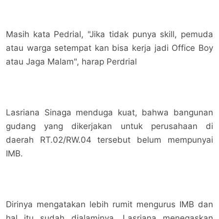
Masih kata Pedrial, "Jika tidak punya skill, pemuda
atau warga setempat kan bisa kerja jadi Office Boy
atau Jaga Malam", harap Perdrial
Lasriana Sinaga menduga kuat, bahwa bangunan
gudang yang dikerjakan untuk perusahaan di
daerah RT.02/RW.04 tersebut belum mempunyai
IMB.
Dirinya mengatakan lebih rumit mengurus IMB dan
hal itu sudah dialaminya. Lasriana menegaskan