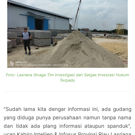
Foto: Lasriana Sinaga Tim investigasi dari Satgas Investasi Hukum
Terpadu
"Sudah lama kita dengar informasi ini, ada gudang
yang diduga punya perusahaan namun tanpa nama
dan tidak ada plang informasi ataupun spanduk",
ucap Kabiro Intelijen & Infosus Provinsi Riau Lasriana