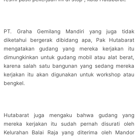
PT. Graha Gemilang Mandiri yang juga tidak
diketahui bergerak dibidang apa, Pak Hutabarat
mengatakan gudang yang mereka kerjakan itu
dimungkinkan untuk gudang mobil atau alat berat,
karena salah satu bangunan yang sedang mereka
kerjakan itu akan digunakan untuk workshop atau
bengkel.
Hutabarat juga mengaku bahwa gudang yang
mereka kerjakan itu sudah pernah disurati oleh
Kelurahan Balai Raja yang diterima oleh Mandor