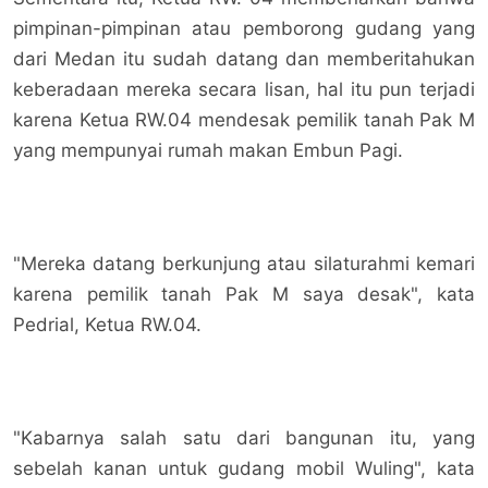
pimpinan-pimpinan atau pemborong gudang yang
dari Medan itu sudah datang dan memberitahukan
keberadaan mereka secara lisan, hal itu pun terjadi
karena Ketua RW.04 mendesak pemilik tanah Pak M
yang mempunyai rumah makan Embun Pagi.
"Mereka datang berkunjung atau silaturahmi kemari
karena pemilik tanah Pak M saya desak", kata
Pedrial, Ketua RW.04.
"Kabarnya salah satu dari bangunan itu, yang
sebelah kanan untuk gudang mobil Wuling", kata