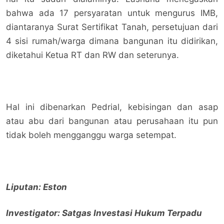
bahwa ada 17 persyaratan untuk mengurus IMB,
diantaranya Surat Sertifikat Tanah, persetujuan dari
4 sisi rumah/warga dimana bangunan itu didirikan,
diketahui Ketua RT dan RW dan seterunya.
Hal ini dibenarkan Pedrial, kebisingan dan asap
atau abu dari bangunan atau perusahaan itu pun
tidak boleh mengganggu warga setempat.
Liputan: Eston
Investigator: Satgas Investasi Hukum Terpadu