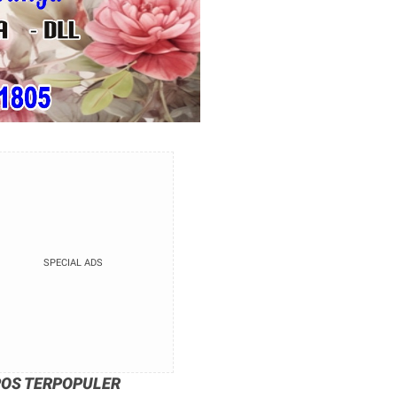
SPECIAL ADS
POS TERPOPULER