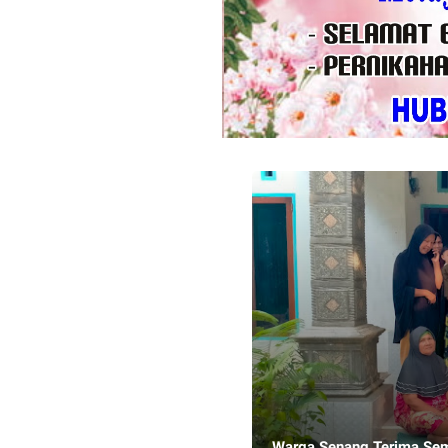
Warga Senang Terima Se