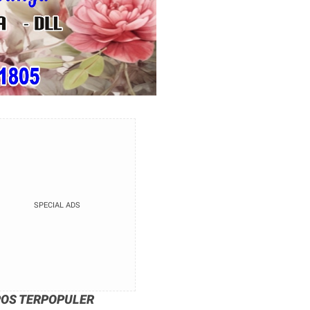
SPECIAL ADS
POS TERPOPULER