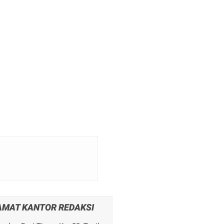
AMAT KANTOR REDAKSI