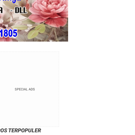
SPECIAL ADS
POS TERPOPULER